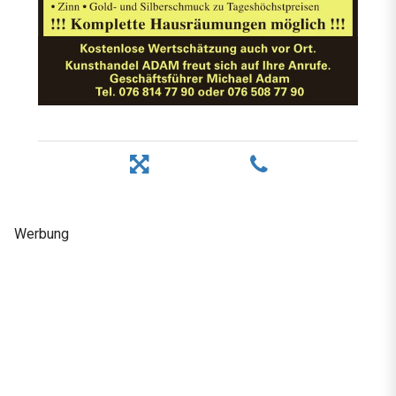
Werbung