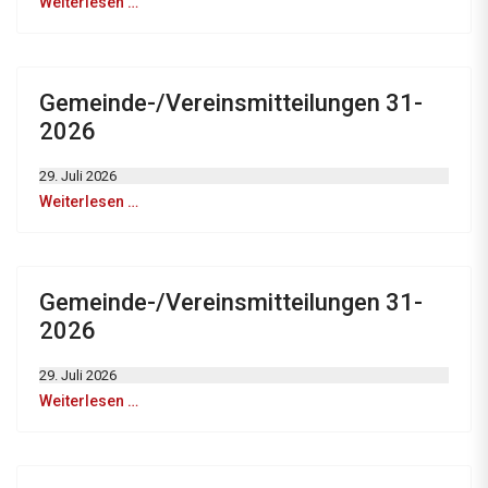
Weiterlesen …
Gemeinde-/Vereinsmitteilungen 31-
2026
29. Juli 2026
Weiterlesen …
Gemeinde-/Vereinsmitteilungen 31-
2026
29. Juli 2026
Weiterlesen …