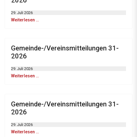
2026
29. Juli 2026
Weiterlesen …
Gemeinde-/Vereinsmitteilungen 31-
2026
29. Juli 2026
Weiterlesen …
Gemeinde-/Vereinsmitteilungen 31-
2026
29. Juli 2026
Weiterlesen …