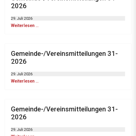
2026
29. Juli 2026
Weiterlesen …
Gemeinde-/Vereinsmitteilungen 31-
2026
29. Juli 2026
Weiterlesen …
Gemeinde-/Vereinsmitteilungen 31-
2026
29. Juli 2026