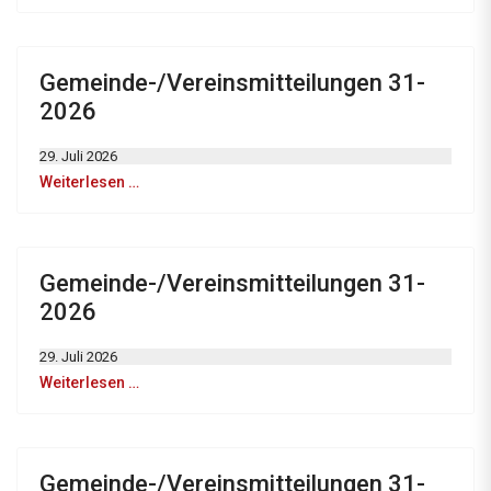
Gemeinde-/Vereinsmitteilungen 31-
2026
29. Juli 2026
Weiterlesen …
Gemeinde-/Vereinsmitteilungen 31-
2026
29. Juli 2026
Weiterlesen …
Gemeinde-/Vereinsmitteilungen 31-