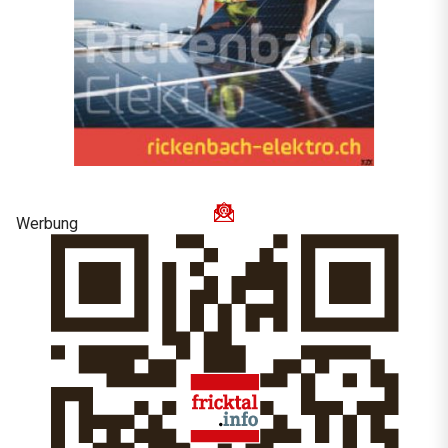
Werbung