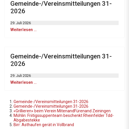
Gemeinde-/Vereinsmitteilungen 31-
2026
29. Juli 2026
Weiterlesen …
Gemeinde-/Vereinsmitteilungen 31-
2026
29. Juli 2026
Weiterlesen …
Gemeinde-/Vereinsmitteilungen 31-2026
Gemeinde-/Vereinsmitteilungen 31-2026
«Grillieren» beim Verein MitenandFürenand Zeiningen
Möhlin: Friitigssuppenteam beschenkt Rheinfelder Tdd-
Abgabestekke
Birr: Asthaufen gerät in Vollbrand