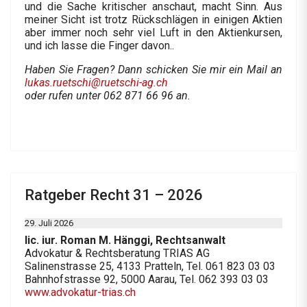
und die Sache kritischer anschaut, macht Sinn. Aus
meiner Sicht ist trotz Rückschlägen in einigen Aktien
aber immer noch sehr viel Luft in den Aktienkursen,
und ich lasse die Finger davon..
Haben Sie Fragen? Dann schicken Sie mir ein Mail an
lukas.ruetschi@ruetschi-ag.ch
oder rufen unter 062 871 66 96 an.
Ratgeber Recht 31 – 2026
29. Juli 2026
lic. iur. Roman M. Hänggi, Rechtsanwalt
Advokatur & Rechtsberatung TRIAS AG
Salinenstrasse 25, 4133 Pratteln, Tel. 061 823 03 03
Bahnhofstrasse 92, 5000 Aarau, Tel. 062 393 03 03
www.advokatur-trias.ch