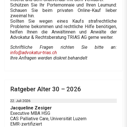
Schützen Sie Ihr Portemonnaie und Ihren Leumund:
Schauen Sie beim privaten Online-Kauf lieber
zweimal hin.
Sollten Sie wegen eines Kaufs strafrechtliche
Probleme bekommen und rechtliche Hilfe benötigen,
helfen Ihnen die Anwältinnen und Anwälte der
Advokatur & Rechtsberatung TRIAS AG gerne weiter.
Schriftliche Fragen richten Sie bitte an:
info@advokatur-trias.ch
Ihre Anfragen werden diskret behandelt
Ratgeber Alter 30 – 2026
22. Juli 2026
Jacqueline Zesiger
Executive MBA HSG
CAS Palliative Care, Universität Luzern
EMR-zertifiziert