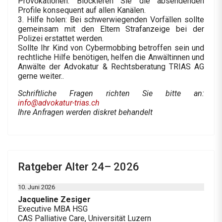
Provokationen. Blockieren Sie die absendenden
Profile konsequent auf allen Kanälen.
3. Hilfe holen: Bei schwerwiegenden Vorfällen sollte
gemeinsam mit den Eltern Strafanzeige bei der
Polizei erstattet werden.
Sollte Ihr Kind von Cybermobbing betroffen sein und
rechtliche Hilfe benötigen, helfen die Anwältinnen und
Anwälte der Advokatur & Rechtsberatung TRIAS AG
gerne weiter..
Schriftliche Fragen richten Sie bitte an:
info@advokatur-trias.ch
Ihre Anfragen werden diskret behandelt
Ratgeber Alter 24– 2026
10. Juni 2026
Jacqueline Zesiger
Executive MBA HSG
CAS Palliative Care, Universität Luzern