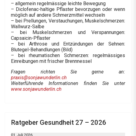
– allgemein regelmässige leichte Bewegung
– Diclofenac-haltige Pflaster bevorzugen oder wenn
möglich auf andere Schmerzmittel wechseln
– bei Prellungen, Verstauchungen, Muskelschmerzen:
Wallwurz-Salbe
– bei Muskelschmerzen und Verspannungen:
Capsaicin-Pflaster
– bei Arthrose und Entzündungen der Sehnen:
Blutegel-Behandlungen (Bild)
– bei rheumatischen Schmerzen: regelmässiges
Einreibungen mit frischer Brennnessel
Fragen richten Sie gerne an:
praxis@sonjawunderlin.ch
Weiterführende Informationen finden Sie unter
www.sonjawunderlin.ch
Ratgeber Gesundheit 27 – 2026
01. Juli 2026