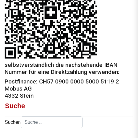
selbstverständlich die nachstehende IBAN-
Nummer für eine Direktzahlung verwenden:
Postfinance: CH57 0900 0000 5000 5119 2
Mobus AG
4332 Stein
Suche
Suchen