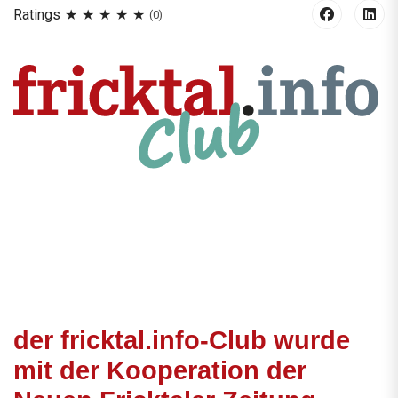
Ratings
(0)
der fricktal.info-Club wurde
mit der Kooperation der