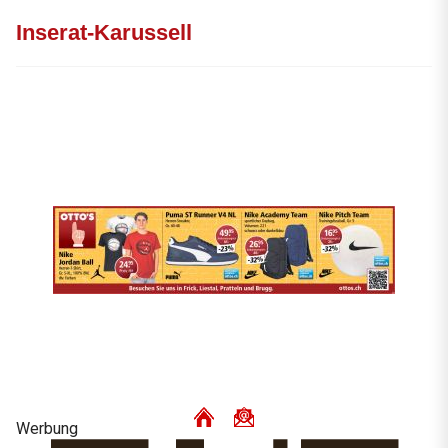
Inserat-Karussell
Werbung