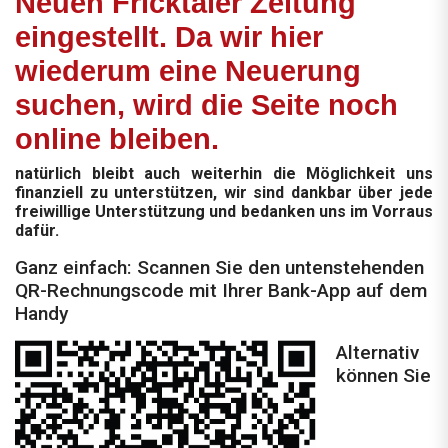
Neuen Fricktaler Zeitung
eingestellt. Da wir hier
wiederum eine Neuerung
suchen, wird die Seite noch
online bleiben.
natürlich bleibt auch weiterhin die Möglichkeit uns
finanziell zu unterstützen, wir sind dankbar über jede
freiwillige Unterstützung und bedanken uns im Vorraus
dafür.
Ganz einfach: Scannen Sie den untenstehenden
QR-Rechnungscode mit Ihrer Bank-App auf dem
Handy
Alternativ
können Sie