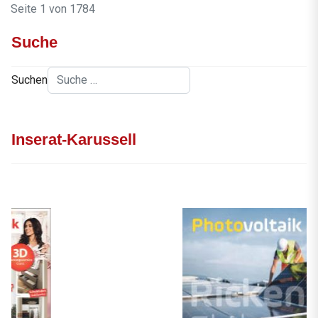
Seite 1 von 1784
Suche
Suchen
Inserat-Karussell