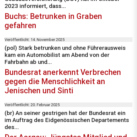
2023 informiert, dass...
Buchs: Betrunken in Graben
gefahren
Veröffentlicht: 14. November 2025
(pol) Stark betrunken und ohne Führerausweis
kam ein Automobilist am Abend von der
Fahrbahn ab und...
Bundesrat anerkennt Verbrechen
gegen die Menschlichkeit an
Jenischen und Sinti
Veröffentlicht: 20. Februar 2025
(br) An seiner gestrigen hat der Bundesrat ein
im Auftrag des Eidgenössischen Departements
des...