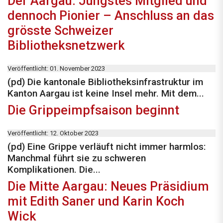
Der Aargau: Jüngstes Mitglied und
dennoch Pionier – Anschluss an das
grösste Schweizer
Bibliotheksnetzwerk
Veröffentlicht: 01. November 2023
(pd) Die kantonale Bibliotheksinfrastruktur im
Kanton Aargau ist keine Insel mehr. Mit dem...
Die Grippeimpfsaison beginnt
Veröffentlicht: 12. Oktober 2023
(pd) Eine Grippe verläuft nicht immer harmlos:
Manchmal führt sie zu schweren
Komplikationen. Die...
Die Mitte Aargau: Neues Präsidium
mit Edith Saner und Karin Koch
Wick