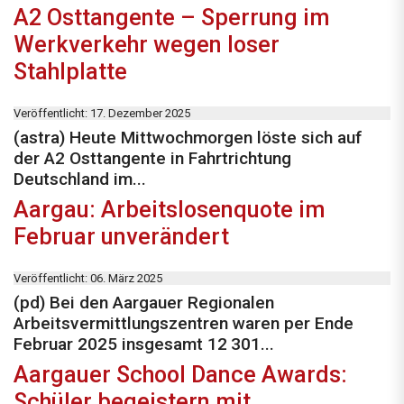
A2 Osttangente – Sperrung im
Werkverkehr wegen loser
Stahlplatte
Veröffentlicht: 17. Dezember 2025
(astra) Heute Mittwochmorgen löste sich auf
der A2 Osttangente in Fahrtrichtung
Deutschland im...
Aargau: Arbeitslosenquote im
Februar unverändert
Veröffentlicht: 06. März 2025
(pd) Bei den Aargauer Regionalen
Arbeitsvermittlungszentren waren per Ende
Februar 2025 insgesamt 12 301...
Aargauer School Dance Awards:
Schüler begeistern mit