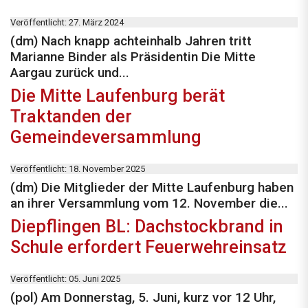
Veröffentlicht: 27. März 2024
(dm) Nach knapp achteinhalb Jahren tritt
Marianne Binder als Präsidentin Die Mitte
Aargau zurück und...
Die Mitte Laufenburg berät
Traktanden der
Gemeindeversammlung
Veröffentlicht: 18. November 2025
(dm) Die Mitglieder der Mitte Laufenburg haben
an ihrer Versammlung vom 12. November die...
Diepflingen BL: Dachstockbrand in
Schule erfordert Feuerwehreinsatz
Veröffentlicht: 05. Juni 2025
(pol) Am Donnerstag, 5. Juni, kurz vor 12 Uhr,