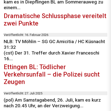
kam es in Diepflingen BL am Sommerauweg zu
einem...
Dramatische Schlussphase vereitelt
zwei Punkte
Veröffentlicht: 16. Februar 2026
NLB: TV Möhlin – SG GC Amicitia / HC Küsnacht
31:32
(cst) Der 31. Treffer durch Xavier Franceschi
16...
Ettingen BL: Tödlicher
Verkehrsunfall – die Polizei sucht
Zeugen
Veröffentlicht: 27. Juli 2025
(pol) Am Samstagabend, 26. Juli, kam es kurz
nach 20.45 Uhr, an der Verzweigung...