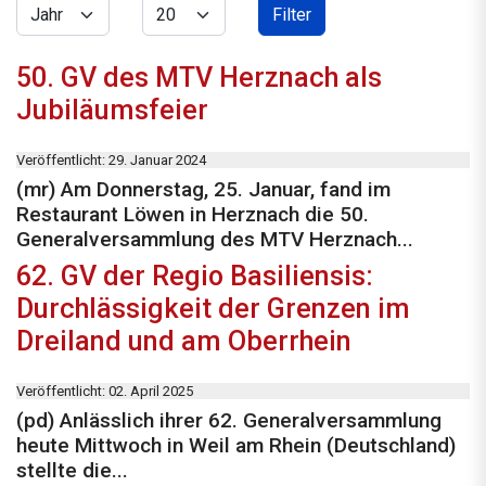
Jahr
Anzeige #
Filter
50. GV des MTV Herznach als
Jubiläumsfeier
Veröffentlicht: 29. Januar 2024
(mr) Am Donnerstag, 25. Januar, fand im
Restaurant Löwen in Herznach die 50.
Generalversammlung des MTV Herznach...
62. GV der Regio Basiliensis:
Durchlässigkeit der Grenzen im
Dreiland und am Oberrhein
Veröffentlicht: 02. April 2025
(pd) Anlässlich ihrer 62. Generalversammlung
heute Mittwoch in Weil am Rhein (Deutschland)
stellte die...