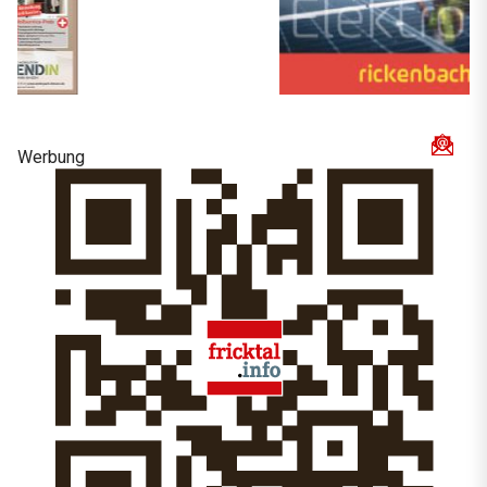
Werbung