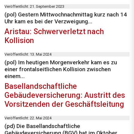
Veröffentlicht: 21. September 2023
(pol) Gestern Mittwochnachmittag kurz nach 14
Uhr kam es bei der Verzweigung...
Aristau: Schwerverletzt nach
Kollision
Veröffentlicht: 13. Mai 2024
(pol) Im heutigen Morgenverkehr kam es zu
einer frontalseitlichen Kollision zwischen
einem...
Basellandschaftliche
Gebäudeversicherung: Austritt des
Vorsitzenden der Geschäftsleitung
Veröffentlicht: 22. Mai 2024
(pd) Die Basellandschaftliche
Gebäudeversicherung (BGV) hat im Oktober