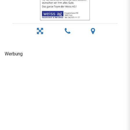
Werbung