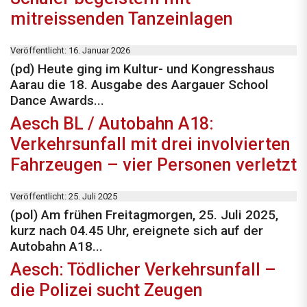
mitreissenden Tanzeinlagen
Veröffentlicht: 16. Januar 2026
(pd) Heute ging im Kultur- und Kongresshaus
Aarau die 18. Ausgabe des Aargauer School
Dance Awards...
Aesch BL / Autobahn A18:
Verkehrsunfall mit drei involvierten
Fahrzeugen – vier Personen verletzt
Veröffentlicht: 25. Juli 2025
(pol) Am frühen Freitagmorgen, 25. Juli 2025,
kurz nach 04.45 Uhr, ereignete sich auf der
Autobahn A18...
Aesch: Tödlicher Verkehrsunfall –
die Polizei sucht Zeugen