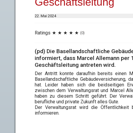
Geschäftsleitung
22. Mai 2024
Ratings
(0)
(pd) Die Basellandschaftliche Gebäud
informiert, dass Marcel Allemann per 1
Geschäftsleitung antreten wird.
Der Antritt konnte daraufhin bereits einen M
Basellandschaftliche Gebäudeversicherung, d
hat. Leider haben sich die beidseitigen Erw
zwischen dem Verwaltungsrat und Marcel Alle
haben zu diesem Schritt geführt. Der Verwa
berufliche und private Zukunft alles Gute.
Der Verwaltungsrat wird die Öffentlichkeit
informieren.