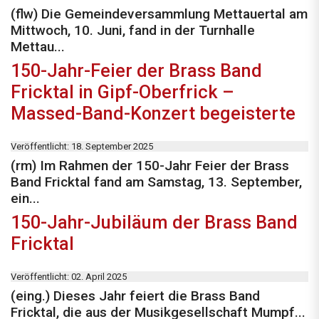
(flw) Die Gemeindeversammlung Mettauertal am
Mittwoch, 10. Juni, fand in der Turnhalle
Mettau...
150-Jahr-Feier der Brass Band
Fricktal in Gipf-Oberfrick –
Massed-Band-Konzert begeisterte
Veröffentlicht: 18. September 2025
(rm) Im Rahmen der 150-Jahr Feier der Brass
Band Fricktal fand am Samstag, 13. September,
ein...
150-Jahr-Jubiläum der Brass Band
Fricktal
Veröffentlicht: 02. April 2025
(eing.) Dieses Jahr feiert die Brass Band
Fricktal, die aus der Musikgesellschaft Mumpf...