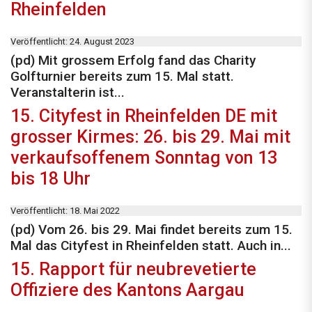
Rheinfelden
Veröffentlicht: 24. August 2023
(pd) Mit grossem Erfolg fand das Charity
Golfturnier bereits zum 15. Mal statt.
Veranstalterin ist...
15. Cityfest in Rheinfelden DE mit
grosser Kirmes: 26. bis 29. Mai mit
verkaufsoffenem Sonntag von 13
bis 18 Uhr
Veröffentlicht: 18. Mai 2022
(pd) Vom 26. bis 29. Mai findet bereits zum 15.
Mal das Cityfest in Rheinfelden statt. Auch in...
15. Rapport für neubrevetierte
Offiziere des Kantons Aargau