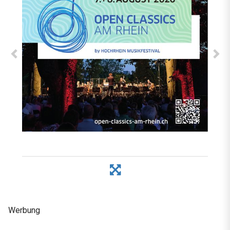
Werbung