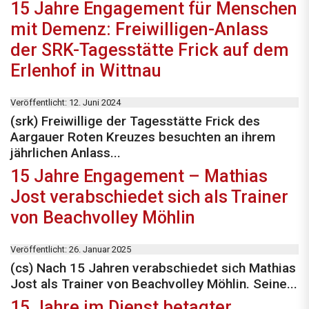
15 Jahre Engagement für Menschen
mit Demenz: Freiwilligen-Anlass
der SRK-Tagesstätte Frick auf dem
Erlenhof in Wittnau
Veröffentlicht: 12. Juni 2024
(srk) Freiwillige der Tagesstätte Frick des
Aargauer Roten Kreuzes besuchten an ihrem
jährlichen Anlass...
15 Jahre Engagement – Mathias
Jost verabschiedet sich als Trainer
von Beachvolley Möhlin
Veröffentlicht: 26. Januar 2025
(cs) Nach 15 Jahren verabschiedet sich Mathias
Jost als Trainer von Beachvolley Möhlin. Seine...
15 Jahre im Dienst betagter