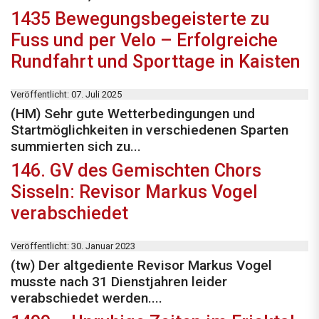
1435 Bewegungsbegeisterte zu
Fuss und per Velo – Erfolgreiche
Rundfahrt und Sporttage in Kaisten
Veröffentlicht: 07. Juli 2025
(HM) Sehr gute Wetterbedingungen und
Startmöglichkeiten in verschiedenen Sparten
summierten sich zu...
146. GV des Gemischten Chors
Sisseln: Revisor Markus Vogel
verabschiedet
Veröffentlicht: 30. Januar 2023
(tw) Der altgediente Revisor Markus Vogel
musste nach 31 Dienstjahren leider
verabschiedet werden....