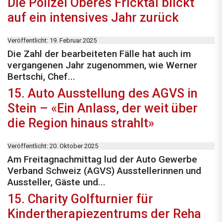
Die Polizei Oberes Fricktal blickt
auf ein intensives Jahr zurück
Veröffentlicht: 19. Februar 2025
Die Zahl der bearbeiteten Fälle hat auch im
vergangenen Jahr zugenommen, wie Werner
Bertschi, Chef...
15. Auto Ausstellung des AGVS in
Stein – «Ein Anlass, der weit über
die Region hinaus strahlt»
Veröffentlicht: 20. Oktober 2025
Am Freitagnachmittag lud der Auto Gewerbe
Verband Schweiz (AGVS) Ausstellerinnen und
Aussteller, Gäste und...
15. Charity Golfturnier für
Kindertherapiezentrums der Reha