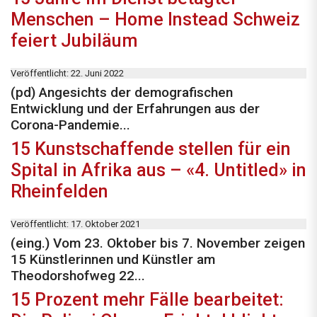
Menschen – Home Instead Schweiz
feiert Jubiläum
Veröffentlicht: 22. Juni 2022
(pd) Angesichts der demografischen
Entwicklung und der Erfahrungen aus der
Corona-Pandemie...
15 Kunstschaffende stellen für ein
Spital in Afrika aus – «4. Untitled» in
Rheinfelden
Veröffentlicht: 17. Oktober 2021
(eing.) Vom 23. Oktober bis 7. November zeigen
15 Künstlerinnen und Künstler am
Theodorshofweg 22...
15 Prozent mehr Fälle bearbeitet: