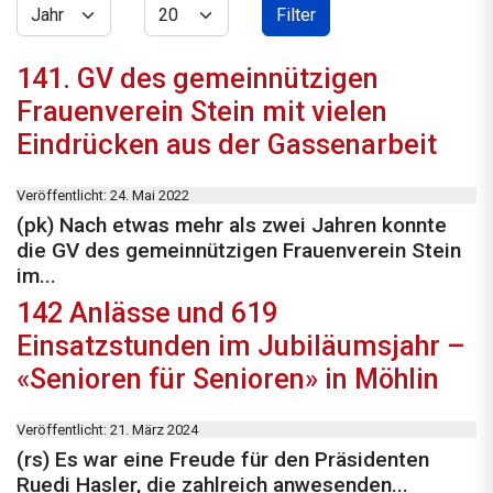
Jahr
Anzeige #
Filter
141. GV des gemeinnützigen
Frauenverein Stein mit vielen
Eindrücken aus der Gassenarbeit
Veröffentlicht: 24. Mai 2022
(pk) Nach etwas mehr als zwei Jahren konnte
die GV des gemeinnützigen Frauenverein Stein
im...
142 Anlässe und 619
Einsatzstunden im Jubiläumsjahr –
«Senioren für Senioren» in Möhlin
Veröffentlicht: 21. März 2024
(rs) Es war eine Freude für den Präsidenten
Ruedi Hasler, die zahlreich anwesenden...