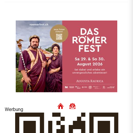
Werbung