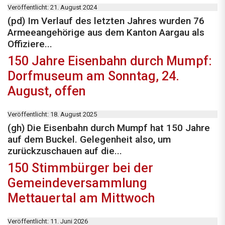
Veröffentlicht: 21. August 2024
(pd) Im Verlauf des letzten Jahres wurden 76
Armeeangehörige aus dem Kanton Aargau als
Offiziere...
150 Jahre Eisenbahn durch Mumpf:
Dorfmuseum am Sonntag, 24.
August, offen
Veröffentlicht: 18. August 2025
(gh) Die Eisenbahn durch Mumpf hat 150 Jahre
auf dem Buckel. Gelegenheit also, um
zurückzuschauen auf die...
150 Stimmbürger bei der
Gemeindeversammlung
Mettauertal am Mittwoch
Veröffentlicht: 11. Juni 2026