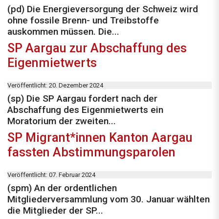
(pd) Die Energieversorgung der Schweiz wird
ohne fossile Brenn- und Treibstoffe
auskommen müssen. Die...
SP Aargau zur Abschaffung des
Eigenmietwerts
Veröffentlicht: 20. Dezember 2024
(sp) Die SP Aargau fordert nach der
Abschaffung des Eigenmietwerts ein
Moratorium der zweiten...
SP Migrant*innen Kanton Aargau
fassten Abstimmungsparolen
Veröffentlicht: 07. Februar 2024
(spm) An der ordentlichen
Mitgliederversammlung vom 30. Januar wählten
die Mitglieder der SP...