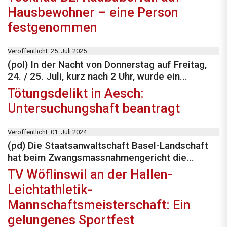
Hausbewohner – eine Person
festgenommen
Veröffentlicht: 25. Juli 2025
(pol) In der Nacht von Donnerstag auf Freitag,
24. / 25. Juli, kurz nach 2 Uhr, wurde ein...
Tötungsdelikt in Aesch:
Untersuchungshaft beantragt
Veröffentlicht: 01. Juli 2024
(pd) Die Staatsanwaltschaft Basel-Landschaft
hat beim Zwangsmassnahmengericht die...
TV Wöflinswil an der Hallen-
Leichtathletik-
Mannschaftsmeisterschaft: Ein
gelungenes Sportfest