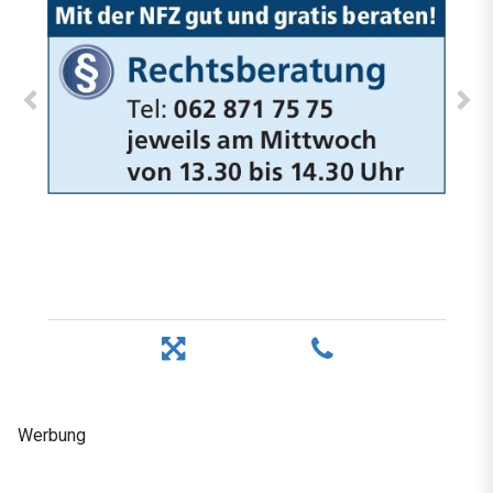
Werbung