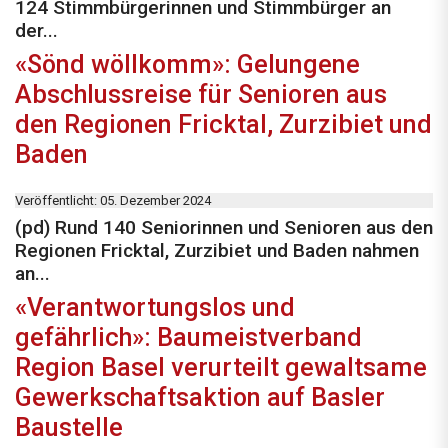
124 Stimmbürgerinnen und Stimmbürger an
der...
«Sönd wöllkomm»: Gelungene
Abschlussreise für Senioren aus
den Regionen Fricktal, Zurzibiet und
Baden
Veröffentlicht: 05. Dezember 2024
(pd) Rund 140 Seniorinnen und Senioren aus den
Regionen Fricktal, Zurzibiet und Baden nahmen
an...
«Verantwortungslos und
gefährlich»: Baumeistverband
Region Basel verurteilt gewaltsame
Gewerkschaftsaktion auf Basler
Baustelle