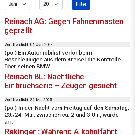
Jahr
Anzeige #
Filter
Reinach AG: Gegen Fahnenmasten
geprallt
Veröffentlicht: 04. Juni 2024
(pol) Ein Automobilist verlor beim
Beschleunigen aus dem Kreisel die Kontrolle
über seinen BMW....
Reinach BL: Nächtliche
Einbruchserie – Zeugen gesucht
Veröffentlicht: 24. Mai 2025
(pol) In der Nacht vom Freitag auf den Samstag,
23./24. Mai, zwischen ca. 2 und 3 Uhr, wurde
an...
Rekingen: Während Alkoholfahrt