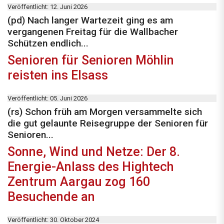
Veröffentlicht: 12. Juni 2026
(pd) Nach langer Wartezeit ging es am
vergangenen Freitag für die Wallbacher
Schützen endlich...
Senioren für Senioren Möhlin
reisten ins Elsass
Veröffentlicht: 05. Juni 2026
(rs) Schon früh am Morgen versammelte sich
die gut gelaunte Reisegruppe der Senioren für
Senioren...
Sonne, Wind und Netze: Der 8.
Energie-Anlass des Hightech
Zentrum Aargau zog 160
Besuchende an
Veröffentlicht: 30. Oktober 2024