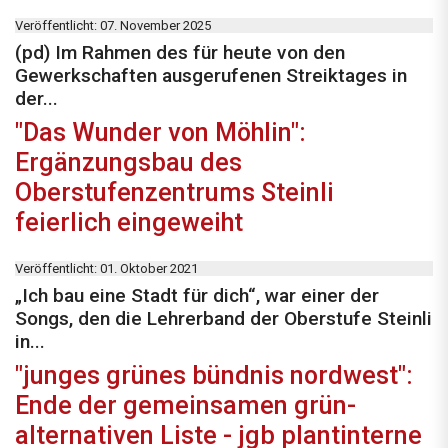
Veröffentlicht: 07. November 2025
(pd) Im Rahmen des für heute von den
Gewerkschaften ausgerufenen Streiktages in
der...
"Das Wunder von Möhlin":
Ergänzungsbau des
Oberstufenzentrums Steinli
feierlich eingeweiht
Veröffentlicht: 01. Oktober 2021
„Ich bau eine Stadt für dich“, war einer der
Songs, den die Lehrerband der Oberstufe Steinli
in...
"junges grünes bündnis nordwest":
Ende der gemeinsamen grün-
alternativen Liste - jgb plantinterne