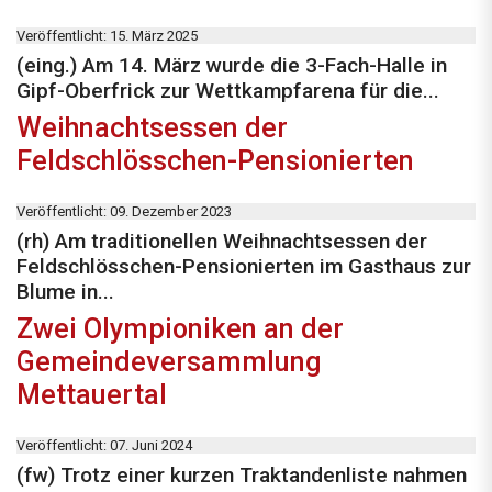
Veröffentlicht: 15. März 2025
(eing.) Am 14. März wurde die 3-Fach-Halle in
Gipf-Oberfrick zur Wettkampfarena für die...
Weihnachtsessen der
Feldschlösschen-Pensionierten
Veröffentlicht: 09. Dezember 2023
(rh) Am traditionellen Weihnachtsessen der
Feldschlösschen-Pensionierten im Gasthaus zur
Blume in...
Zwei Olympioniken an der
Gemeindeversammlung
Mettauertal
Veröffentlicht: 07. Juni 2024
(fw) Trotz einer kurzen Traktandenliste nahmen