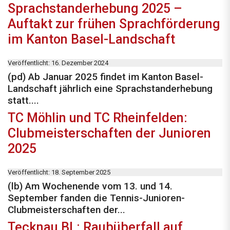
Sprachstanderhebung 2025 –
Auftakt zur frühen Sprachförderung
im Kanton Basel-Landschaft
Veröffentlicht: 16. Dezember 2024
(pd) Ab Januar 2025 findet im Kanton Basel-
Landschaft jährlich eine Sprachstanderhebung
statt....
TC Möhlin und TC Rheinfelden:
Clubmeisterschaften der Junioren
2025
Veröffentlicht: 18. September 2025
(lb) Am Wochenende vom 13. und 14.
September fanden die Tennis-Junioren-
Clubmeisterschaften der...
Tecknau BL: Raubüberfall auf