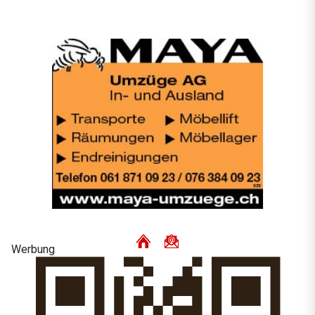
Werbung