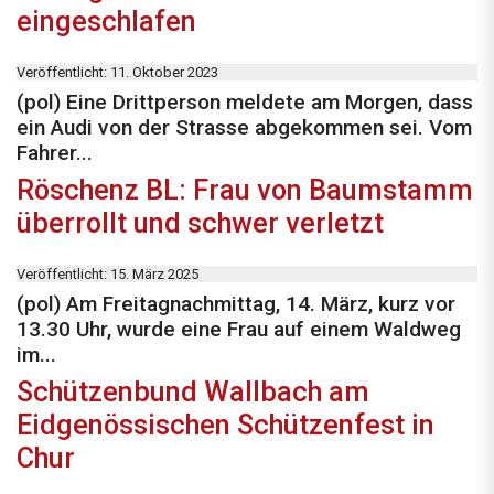
eingeschlafen
Veröffentlicht: 11. Oktober 2023
(pol) Eine Drittperson meldete am Morgen, dass
ein Audi von der Strasse abgekommen sei. Vom
Fahrer...
Röschenz BL: Frau von Baumstamm
überrollt und schwer verletzt
Veröffentlicht: 15. März 2025
(pol) Am Freitagnachmittag, 14. März, kurz vor
13.30 Uhr, wurde eine Frau auf einem Waldweg
im...
Schützenbund Wallbach am
Eidgenössischen Schützenfest in
Chur