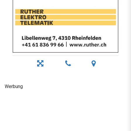
Werbung