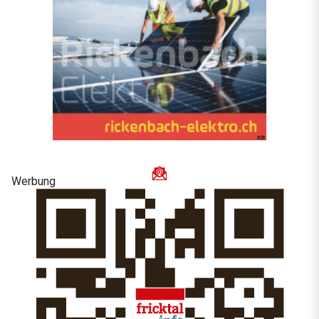
Werbung