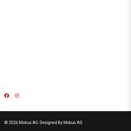
© 2026 Mobus AG. Designed By Mobus AG