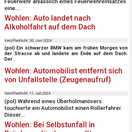
Feuerwehr anlässlich eines Feuerwehreinsatzes
eine...
Wohlen: Auto landet nach
Alkoholfahrt auf dem Dach
Veröffentlicht: 30. Juni 2024
(pol) Ein schwarzer BMW kam am frühen Morgen von
der Strasse ab und landete am Ende auf dem Dach.
Der
...
Wohlen: Automobilist entfernt sich
von Unfallstelle (Zeugenaufruf)
Veröffentlicht: 11. Juli 2024
(pol) Während eines Überholmanövers
touchierte ein Automobilist einen Rollerfahrer.
Dieser...
Wohlen: Bei Selbstunfall in