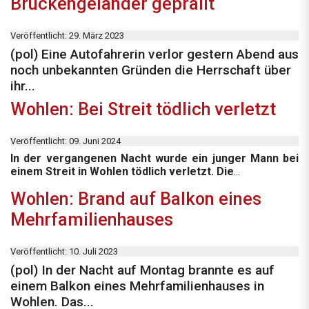
Brückengeländer geprallt
Veröffentlicht: 29. März 2023
(pol) Eine Autofahrerin verlor gestern Abend aus
noch unbekannten Gründen die Herrschaft über
ihr...
Wohlen: Bei Streit tödlich verletzt
Veröffentlicht: 09. Juni 2024
In der vergangenen Nacht wurde ein junger Mann bei
einem Streit in Wohlen tödlich verletzt.
Die
...
Wohlen: Brand auf Balkon eines
Mehrfamilienhauses
Veröffentlicht: 10. Juli 2023
(pol) In der Nacht auf Montag brannte es auf
einem Balkon eines Mehrfamilienhauses in
Wohlen. Das...