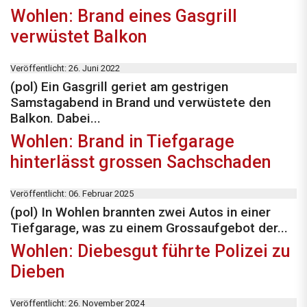
Wohlen: Brand eines Gasgrill
verwüstet Balkon
Veröffentlicht: 26. Juni 2022
(pol) Ein Gasgrill geriet am gestrigen
Samstagabend in Brand und verwüstete den
Balkon. Dabei...
Wohlen: Brand in Tiefgarage
hinterlässt grossen Sachschaden
Veröffentlicht: 06. Februar 2025
(pol) In Wohlen brannten zwei Autos in einer
Tiefgarage, was zu einem Grossaufgebot der...
Wohlen: Diebesgut führte Polizei zu
Dieben
Veröffentlicht: 26. November 2024