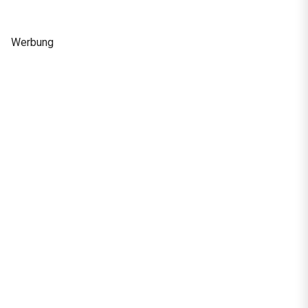
Werbung