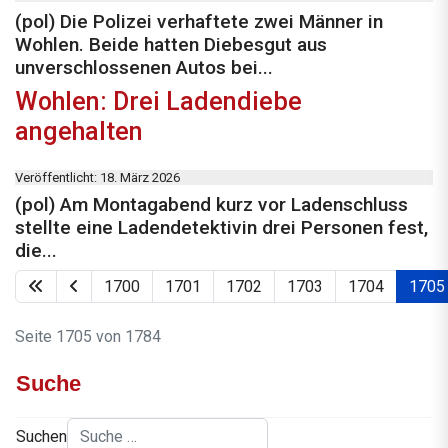
(pol) Die Polizei verhaftete zwei Männer in
Wohlen. Beide hatten Diebesgut aus
unverschlossenen Autos bei...
Wohlen: Drei Ladendiebe
angehalten
Veröffentlicht: 18. März 2026
(pol) Am Montagabend kurz vor Ladenschluss
stellte eine Ladendetektivin drei Personen fest,
die...
1700
1701
1702
1703
1704
1705
Seite 1705 von 1784
Suche
Suchen