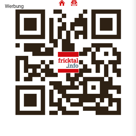
Werbung