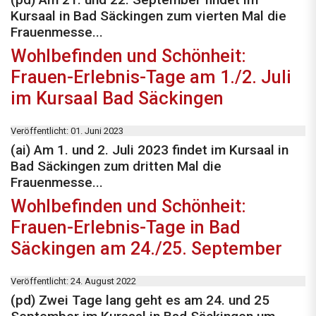
Kursaal in Bad Säckingen zum vierten Mal die
Frauenmesse...
Wohlbefinden und Schönheit:
Frauen-Erlebnis-Tage am 1./2. Juli
im Kursaal Bad Säckingen
Veröffentlicht: 01. Juni 2023
(ai) Am 1. und 2. Juli 2023 findet im Kursaal in
Bad Säckingen zum dritten Mal die
Frauenmesse...
Wohlbefinden und Schönheit:
Frauen-Erlebnis-Tage in Bad
Säckingen am 24./25. September
Veröffentlicht: 24. August 2022
(pd) Zwei Tage lang geht es am 24. und 25