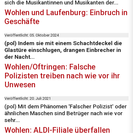
sich die Musikantinnen und Musikanten der...
Wohlen und Laufenburg: Einbruch in
Geschäfte
Veröffentlicht: 05. Oktober 2024
(pol) Indem sie mit einem Schachtdeckel die
Glastüre einschlugen, drangen Einbrecher in
der Nacht
...
Wohlen/Oftringen: Falsche
Polizisten treiben nach wie vor ihr
Unwesen
Veröffentlicht: 20. Juli 2021
(pol) Mit dem Phänomen 'Falscher Polizist' oder
ähnlichen Maschen sind Betrüger nach wie vor
sehr...
Wohlen: ALDI-Filiale überfallen