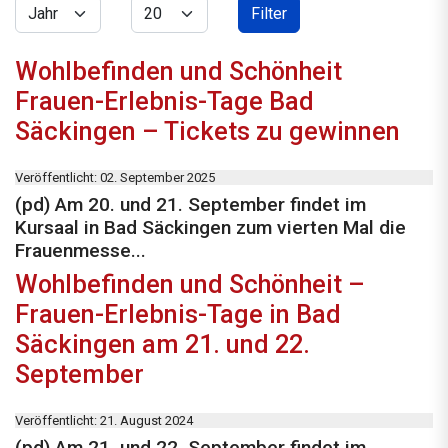
Jahr
Anzeige #
Filter
Wohlbefinden und Schönheit
Frauen-Erlebnis-Tage Bad
Säckingen – Tickets zu gewinnen
Veröffentlicht: 02. September 2025
(pd) Am 20. und 21. September findet im
Kursaal in Bad Säckingen zum vierten Mal die
Frauenmesse...
Wohlbefinden und Schönheit –
Frauen-Erlebnis-Tage in Bad
Säckingen am 21. und 22.
September
Veröffentlicht: 21. August 2024
(pd) Am 21. und 22. September findet im