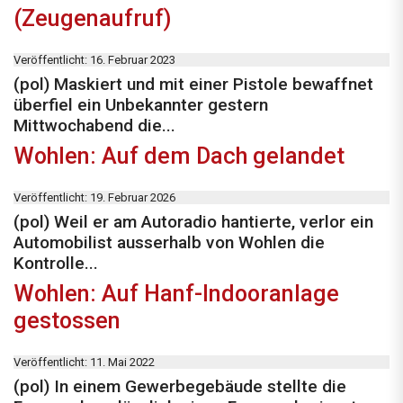
(Zeugenaufruf)
Veröffentlicht: 16. Februar 2023
(pol) Maskiert und mit einer Pistole bewaffnet
überfiel ein Unbekannter gestern
Mittwochabend die...
Wohlen: Auf dem Dach gelandet
Veröffentlicht: 19. Februar 2026
(pol) Weil er am Autoradio hantierte, verlor ein
Automobilist ausserhalb von Wohlen die
Kontrolle...
Wohlen: Auf Hanf-Indooranlage
gestossen
Veröffentlicht: 11. Mai 2022
(pol) In einem Gewerbegebäude stellte die