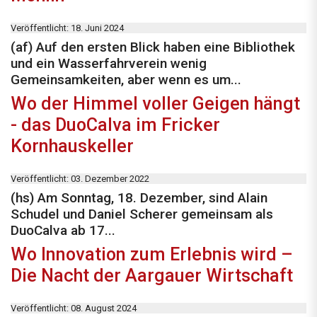
Veröffentlicht: 18. Juni 2024
(af) Auf den ersten Blick haben eine Bibliothek
und ein Wasserfahrverein wenig
Gemeinsamkeiten, aber wenn es um...
Wo der Himmel voller Geigen hängt
- das DuoCalva im Fricker
Kornhauskeller
Veröffentlicht: 03. Dezember 2022
(hs) Am Sonntag, 18. Dezember, sind Alain
Schudel und Daniel Scherer gemeinsam als
DuoCalva ab 17...
Wo Innovation zum Erlebnis wird –
Die Nacht der Aargauer Wirtschaft
Veröffentlicht: 08. August 2024