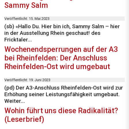
Sammy Salm
Veröffentlicht: 15. Mai 2023
(sb) «Hallo Du. Hier bin ich, Sammy Salm – hier
in der Ausstellung Rhein geschaut! des
Fricktaler...
Wochenendsperrungen auf der A3
bei Rheinfelden: Der Anschluss
Rheinfelden-Ost wird umgebaut
Veröffentlicht: 19. Juni 2023
(pd) Der A3-Anschluss Rheinfelden-Ost wird zur
Erhöhung seiner Leistungsfähigkeit umgebaut.
Weiter...
Wohin führt uns diese Radikalität?
(Leserbrief)