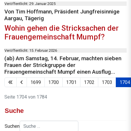
Veröffentlicht: 29. Januar 2025
Von Tim Hoffmann, Präsident Jungfreisinnige
Aargau, Tägerig
Wohin gehen die Stricksachen der
Frauengemeinschaft Mumpf?
Veröffentlicht: 15. Februar 2026
(ab) Am Samstag, 14. Februar, machten sieben
Frauen der Strickgruppe der
Frauengemeinschaft Mumpf einen Ausflug...
1699
1700
1701
1702
1703
1704
Seite 1704 von 1784
Suche
Suchen