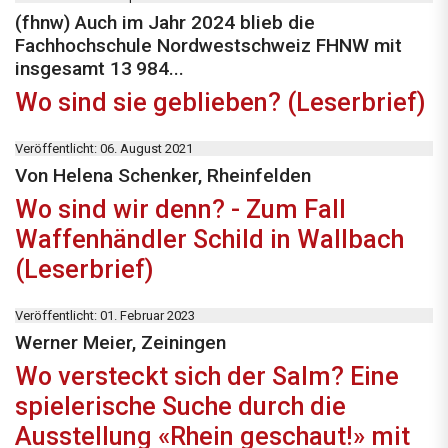
(fhnw) Auch im Jahr 2024 blieb die
Fachhochschule Nordwestschweiz FHNW mit
insgesamt 13 984...
Wo sind sie geblieben? (Leserbrief)
Veröffentlicht: 06. August 2021
Von Helena Schenker, Rheinfelden
Wo sind wir denn? - Zum Fall
Waffenhändler Schild in Wallbach
(Leserbrief)
Veröffentlicht: 01. Februar 2023
Werner Meier, Zeiningen
Wo versteckt sich der Salm? Eine
spielerische Suche durch die
Ausstellung «Rhein geschaut!» mit