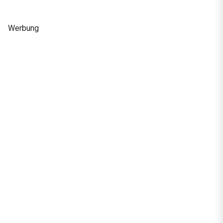
Werbung