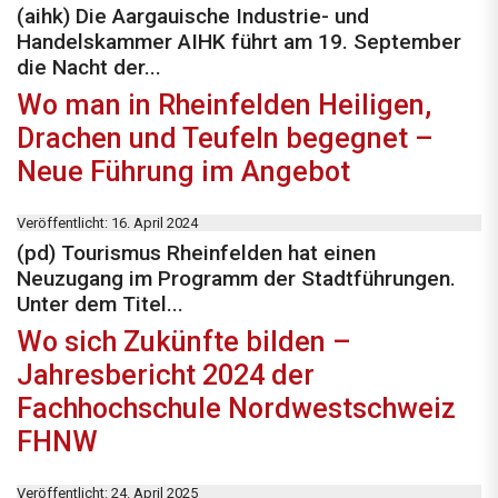
(aihk) Die Aargauische Industrie- und
Handelskammer AIHK führt am 19. September
die Nacht der...
Wo man in Rheinfelden Heiligen,
Drachen und Teufeln begegnet –
Neue Führung im Angebot
Veröffentlicht: 16. April 2024
(pd) Tourismus Rheinfelden hat einen
Neuzugang im Programm der Stadtführungen.
Unter dem Titel...
Wo sich Zukünfte bilden –
Jahresbericht 2024 der
Fachhochschule Nordwestschweiz
FHNW
Veröffentlicht: 24. April 2025