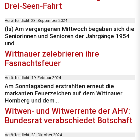
Drei-Seen-Fahrt
Veröffentlicht: 23. September 2024
(ls) Am vergangenen Mittwoch begaben sich die
Seniorinnen und Senioren der Jahrgänge 1954
und...
Wittnauer zelebrieren ihre
Fasnachtsfeuer
Veröffentlicht: 19. Februar 2024
Am Sonntagabend erstrahlten erneut die
markanten Feuerzeichen auf dem Wittnauer
Homberg und dem...
Witwen- und Witwerrente der AHV:
Bundesrat verabschiedet Botschaft
Veröffentlicht: 23. Oktober 2024