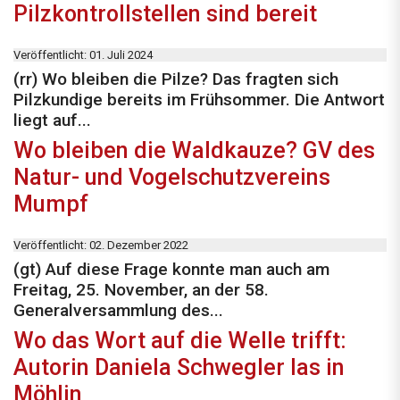
Pilzkontrollstellen sind bereit
Veröffentlicht: 01. Juli 2024
(rr) Wo bleiben die Pilze? Das fragten sich
Pilzkundige bereits im Frühsommer. Die Antwort
liegt auf...
Wo bleiben die Waldkauze? GV des
Natur- und Vogelschutzvereins
Mumpf
Veröffentlicht: 02. Dezember 2022
(gt) Auf diese Frage konnte man auch am
Freitag, 25. November, an der 58.
Generalversammlung des...
Wo das Wort auf die Welle trifft:
Autorin Daniela Schwegler las in
Möhlin