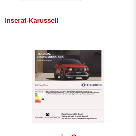
Inserat-Karussell