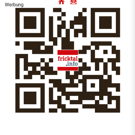
Werbung