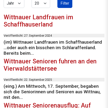
Jahr
Anzeige #
Filter
Wittnauer Landfrauen im
Schaffhauserland
Veröffentlicht: 27. September 2024
(im) Wittnauer Landfrauen im Schaffhauserland
…oder auch ein bisschen im Schlaraffenland.
Bereits beim...
Wittnauer Senioren fuhren an den
Vierwaldstättersee
Veröffentlicht: 22. September 2025
(eing.) Am Mittwoch, 17. September, begaben
sich die Seniorinnen und Senioren aus Wittnau,
mit den...
Wittnauer Seniorenausflug: Auf