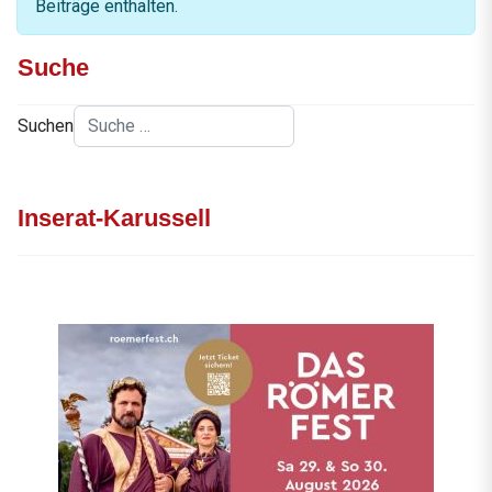
Beiträge enthalten.
Suche
Suchen
Inserat-Karussell