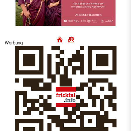
Werbung