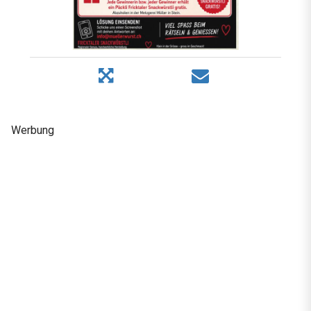
Werbung