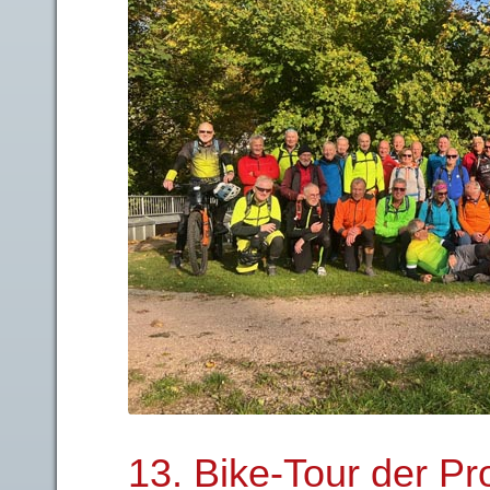
13. Bike-Tour der Pr