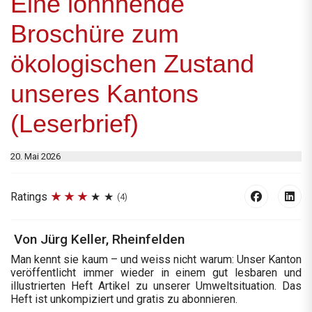
Eine lohnnende
Broschüre zum
ökologischen Zustand
unseres Kantons
(Leserbrief)
20. Mai 2026
Ratings
(4)
Von Jürg Keller, Rheinfelden
Man kennt sie kaum – und weiss nicht warum: Unser Kanton
veröffentlicht immer wieder in einem gut lesbaren und
illustrierten Heft Artikel zu unserer Umweltsituation. Das
Heft ist unkompiziert und gratis zu abonnieren.