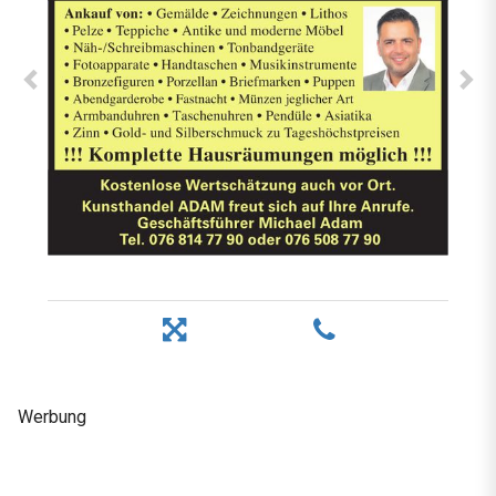
Werbung