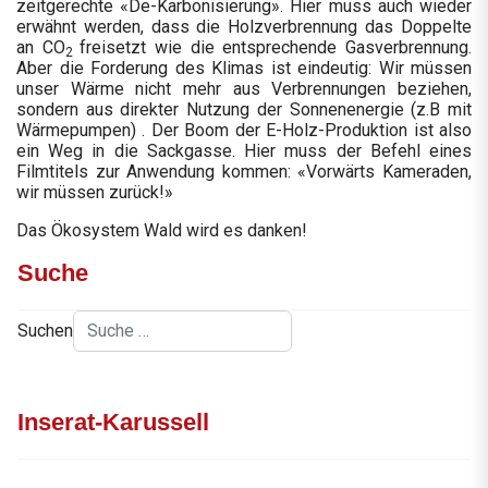
zeitgerechte «De-Karbonisierung». Hier muss auch wieder
erwähnt werden, dass die Holzverbrennung das Doppelte
an CO
freisetzt wie die entsprechende Gasverbrennung.
2
Aber die Forderung des Klimas ist eindeutig: Wir müssen
unser Wärme nicht mehr aus Verbrennungen beziehen,
sondern aus direkter Nutzung der Sonnenenergie (z.B mit
Wärmepumpen) . Der Boom der E-Holz-Produktion ist also
ein Weg in die Sackgasse. Hier muss der Befehl eines
Filmtitels zur Anwendung kommen: «Vorwärts Kameraden,
wir müssen zurück!»
Das Ökosystem Wald wird es danken!
Suche
Suchen
Inserat-Karussell