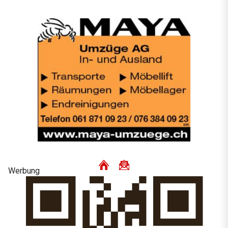
Werbung