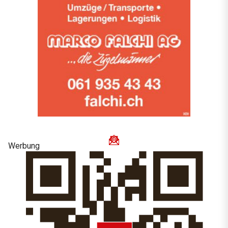
Werbung