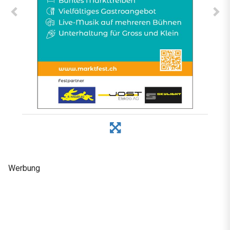
Werbung