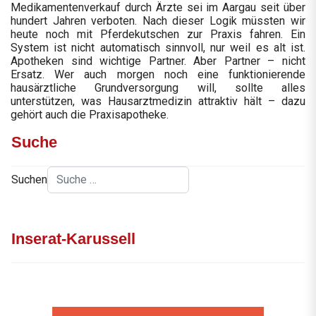
Medikamentenverkauf durch Ärzte sei im Aargau seit über
hundert Jahren verboten. Nach dieser Logik müssten wir
heute noch mit Pferdekutschen zur Praxis fahren. Ein
System ist nicht automatisch sinnvoll, nur weil es alt ist.
Apotheken sind wichtige Partner. Aber Partner – nicht
Ersatz. Wer auch morgen noch eine funktionierende
hausärztliche Grundversorgung will, sollte alles
unterstützen, was Hausarztmedizin attraktiv hält – dazu
gehört auch die Praxisapotheke.
Suche
Suchen
Inserat-Karussell