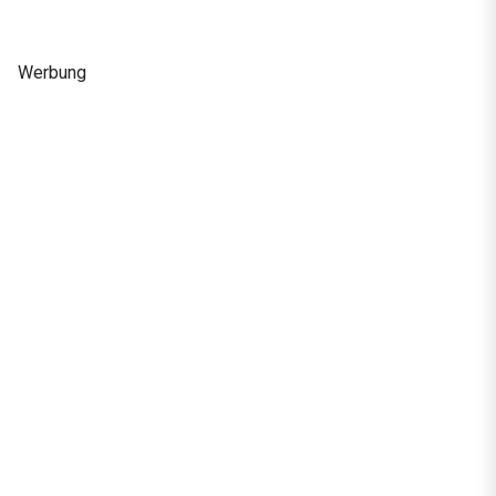
Werbung