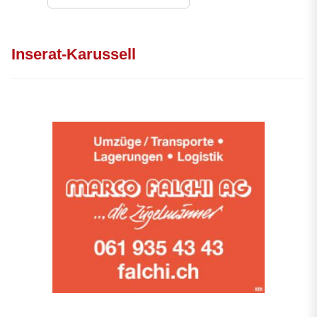
Inserat-Karussell