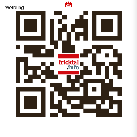
Werbung