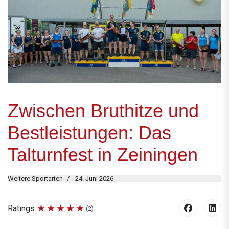
Zwischen Bruthitze und
Bestleistungen: Das
Talturnfest in Zeiningen
Weitere Sportarten
24. Juni 2026
Ratings
(2)