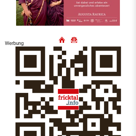
Werbung