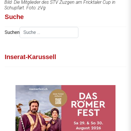
Bild: Die Mitglieder des STV Zuzgen am Fricktaler Cup in
Schupfart. Foto: zVg
Suche
Suchen
Inserat-Karussell