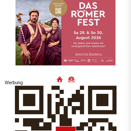
Werbung