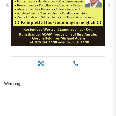
Werbung