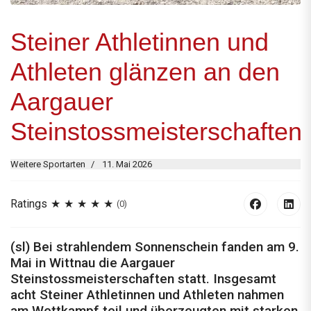
Steiner Athletinnen und
Athleten glänzen an den
Aargauer
Steinstossmeisterschaften
Weitere Sportarten
11. Mai 2026
Ratings
(0)
(sl) Bei strahlendem Sonnenschein fanden am 9.
Mai in Wittnau die Aargauer
Steinstossmeisterschaften statt. Insgesamt
acht Steiner Athletinnen und Athleten nahmen
am Wettkampf teil und überzeugten mit starken