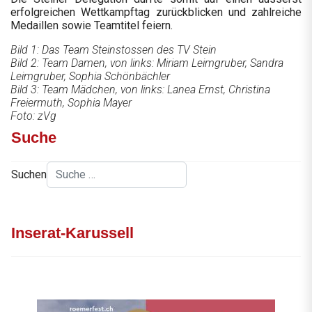
erfolgreichen Wettkampftag zurückblicken und zahlreiche
Medaillen sowie Teamtitel feiern.
Bild 1: Das Team Steinstossen des TV Stein
Bild 2: Team Damen, von links: Miriam Leimgruber, Sandra
Leimgruber, Sophia Schönbächler
Bild 3: Team Mädchen, von links: Lanea Ernst, Christina
Freiermuth, Sophia Mayer
Foto: zVg
Suche
Suchen
Inserat-Karussell