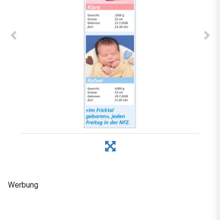
Werbung