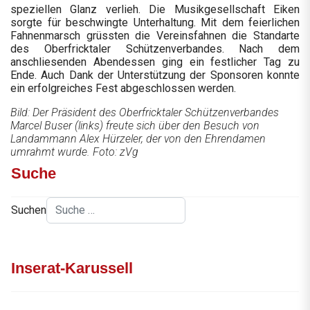
speziellen Glanz verlieh. Die Musikgesellschaft Eiken
sorgte für beschwingte Unterhaltung. Mit dem feierlichen
Fahnenmarsch grüssten die Vereinsfahnen die Standarte
des Oberfricktaler Schützenverbandes. Nach dem
anschliesenden Abendessen ging ein festlicher Tag zu
Ende. Auch Dank der Unterstützung der Sponsoren konnte
ein erfolgreiches Fest abgeschlossen werden.
Bild: Der Präsident des Oberfricktaler Schützenverbandes
Marcel Buser (links) freute sich über den Besuch von
Landammann Alex Hürzeler, der von den Ehrendamen
umrahmt wurde. Foto: zVg
Suche
Suchen
Inserat-Karussell