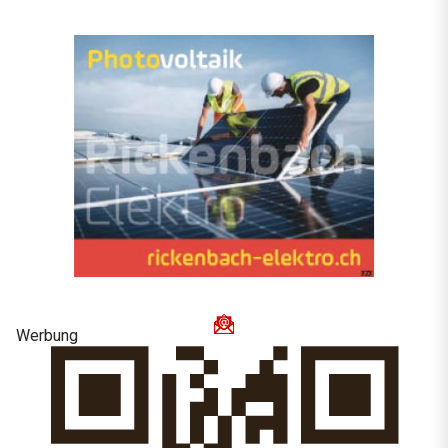
Werbung