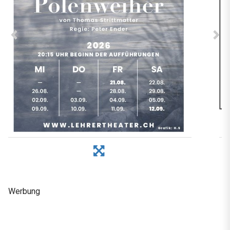
Werbung