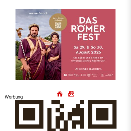
Werbung