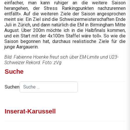
einfacher, man kann ruhiger an die weitere Saison
herangehen, der Stress Rankingpunkten nachzurennen
entfällt». Auf die weiteren Ziele der Saison angesprochen
meint sie: Ein Ziel sind die Schweizermeisterschaften Ende
Juli in Zürich, und dann natürlich die EM in Birmingham Mitte
August. Über 200m möchte ich in die Halbfinals kommen,
und ein Start mit der 4x100m Staffel wäre toll». So wie die
Saison begonnen hat, durchaus realistische Ziele für die
junge Aargauerin.
Bild: Fabienne Hoenke freut sich über EM-Limite und U23-
Schweizer Rekord. Foto: zVg
Suche
Suchen
Inserat-Karussell