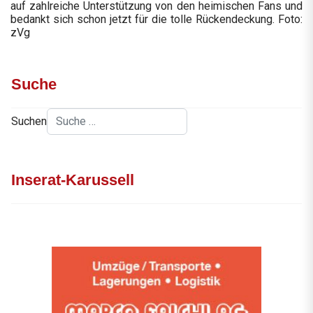
auf zahlreiche Unterstützung von den heimischen Fans und
bedankt sich schon jetzt für die tolle Rückendeckung. Foto:
zVg
Suche
Suchen
Inserat-Karussell