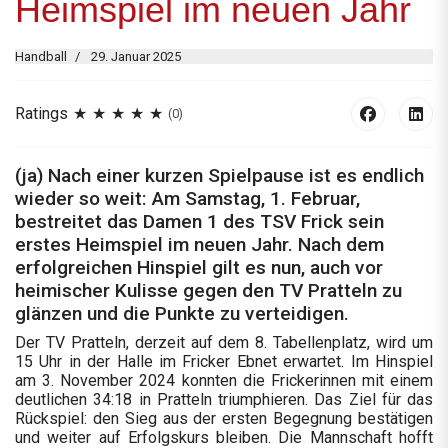
Heimspiel im neuen Jahr
Handball
29. Januar 2025
Ratings
(0)
(ja) Nach einer kurzen Spielpause ist es endlich
wieder so weit: Am Samstag, 1. Februar,
bestreitet das Damen 1 des TSV Frick sein
erstes Heimspiel im neuen Jahr. Nach dem
erfolgreichen Hinspiel gilt es nun, auch vor
heimischer Kulisse gegen den TV Pratteln zu
glänzen und die Punkte zu verteidigen.
Der TV Pratteln, derzeit auf dem 8. Tabellenplatz, wird um
15 Uhr in der Halle im Fricker Ebnet erwartet. Im Hinspiel
am 3. November 2024 konnten die Frickerinnen mit einem
deutlichen 34:18 in Pratteln triumphieren. Das Ziel für das
Rückspiel: den Sieg aus der ersten Begegnung bestätigen
und weiter auf Erfolgskurs bleiben. Die Mannschaft hofft