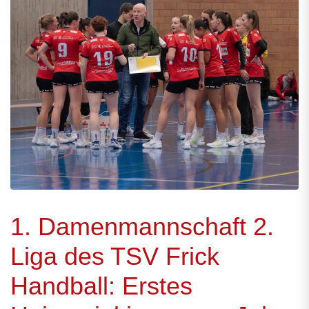
1. Damenmannschaft 2.
Liga des TSV Frick
Handball: Erstes