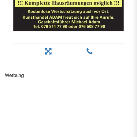
Werbung