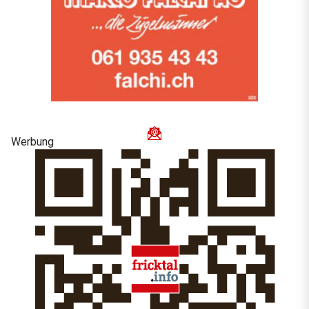
Werbung