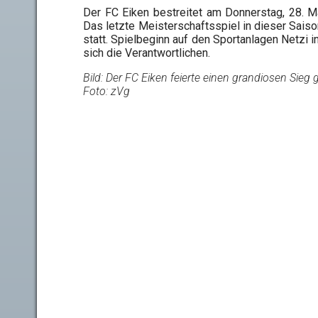
Der FC Eiken bestreitet am Donnerstag, 28. 
Das letzte Meisterschaftsspiel in dieser Saiso
statt. Spielbeginn auf den Sportanlagen Netzi i
sich die Verantwortlichen.
Bild: Der FC Eiken feierte einen grandiosen Sieg
Foto: zVg