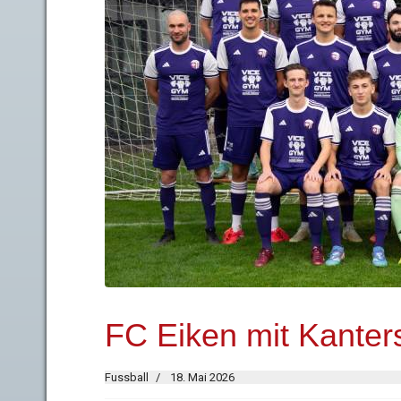
FC Eiken mit Kanters
Fussball
18. Mai 2026