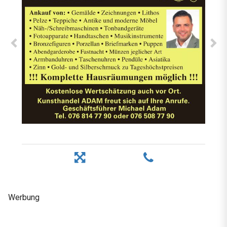
Werbung