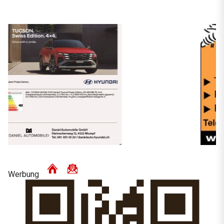
Werbung