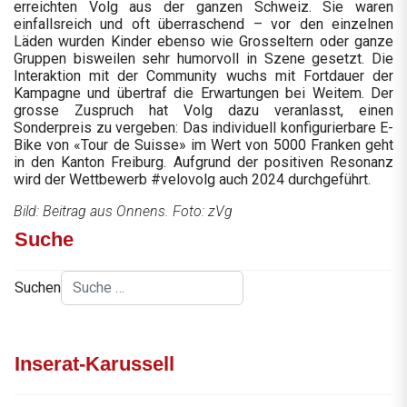
erreichten Volg aus der ganzen Schweiz. Sie waren
einfallsreich und oft überraschend – vor den einzelnen
Läden wurden Kinder ebenso wie Grosseltern oder ganze
Gruppen bisweilen sehr humorvoll in Szene gesetzt. Die
Interaktion mit der Community wuchs mit Fortdauer der
Kampagne und übertraf die Erwartungen bei Weitem. Der
grosse Zuspruch hat Volg dazu veranlasst, einen
Sonderpreis zu vergeben: Das individuell konfigurierbare E-
Bike von «Tour de Suisse» im Wert von 5000 Franken geht
in den Kanton Freiburg. Aufgrund der positiven Resonanz
wird der Wettbewerb #velovolg auch 2024 durchgeführt.
Bild: Beitrag aus Onnens. Foto: zVg
Suche
Suchen
Inserat-Karussell