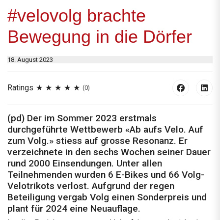
#velovolg brachte
Bewegung in die Dörfer
18. August 2023
Ratings
(0)
(pd) Der im Sommer 2023 erstmals
durchgeführte Wettbewerb «Ab aufs Velo. Auf
zum Volg.» stiess auf grosse Resonanz. Er
verzeichnete in den sechs Wochen seiner Dauer
rund 2000 Einsendungen. Unter allen
Teilnehmenden wurden 6 E-Bikes und 66 Volg-
Velotrikots verlost. Aufgrund der regen
Beteiligung vergab Volg einen Sonderpreis und
plant für 2024 eine Neuauflage.