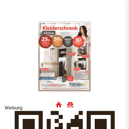
Werbung