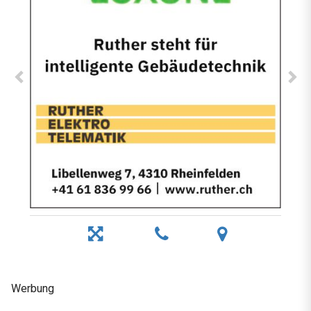
Werbung