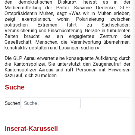
den demokratischen Diskurs», heisst es in der
Medienmitteilung der Partei. Susanne Dedecke, GLP-
Ortspräsidentin Muhen, sagt: «Was wir in Muhen erleben,
zeigt exemplarisch, wohin Polarisierung zwischen
politischen Extremen führt: zu Sachschaden,
Verunsicherung und Einschüchterung. Gerade in turbulenten
Zeiten braucht es ein engagiertes Zentrum der
Gesellschaft: Menschen, die Verantwortung übernehmen,
konstruktiv gestalten und Lösungen suchen.»
Die GLP Aarau erwartet eine konsequente Aufklärung durch
die Kantonspolizei. Sie unterstützt den Zeugenaufruf der
Kantonspolizei Aargau und ruft Personen mit Hinweisen
dazu auf, sich zu melden.
Suche
Suchen
Inserat-Karussell