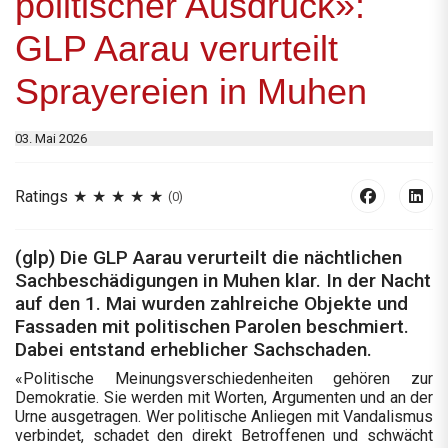
politischer Ausdruck»:
GLP Aarau verurteilt
Sprayereien in Muhen
03. Mai 2026
Ratings
(0)
(glp) Die GLP Aarau verurteilt die nächtlichen
Sachbeschädigungen in Muhen klar. In der Nacht
auf den 1. Mai wurden zahlreiche Objekte und
Fassaden mit politischen Parolen beschmiert.
Dabei entstand erheblicher Sachschaden.
«Politische Meinungsverschiedenheiten gehören zur
Demokratie. Sie werden mit Worten, Argumenten und an der
Urne ausgetragen. Wer politische Anliegen mit Vandalismus
verbindet, schadet den direkt Betroffenen und schwächt