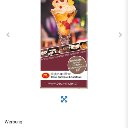
Werbung