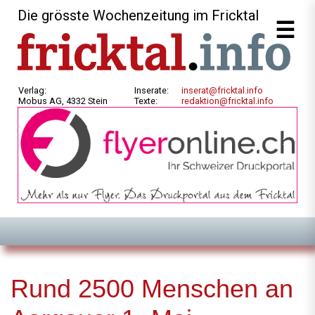
Die grösste Wochenzeitung im Fricktal
Verlag:
Inserate:
inserat@fricktal.info
Mobus AG, 4332 Stein
Texte:
redaktion@fricktal.info
Rund 2500 Menschen an