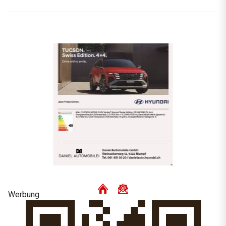
Werbung