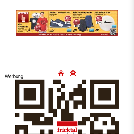
Werbung