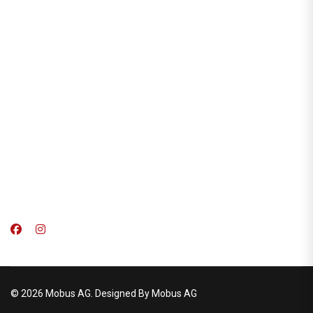
© 2026 Mobus AG. Designed By Mobus AG