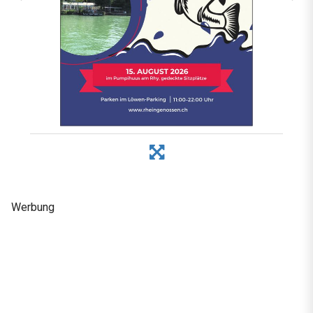
Werbung