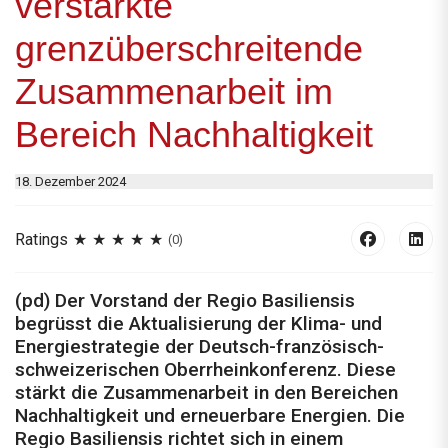
verstärkte
grenzüberschreitende
Zusammenarbeit im
Bereich Nachhaltigkeit
18. Dezember 2024
Ratings
(0)
(pd) Der Vorstand der Regio Basiliensis
begrüsst die Aktualisierung der Klima- und
Energiestrategie der Deutsch-französisch-
schweizerischen Oberrheinkonferenz. Diese
stärkt die Zusammenarbeit in den Bereichen
Nachhaltigkeit und erneuerbare Energien. Die
Regio Basiliensis richtet sich in einem