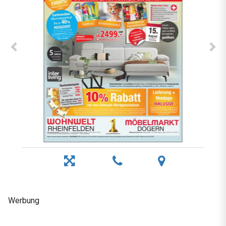
Werbung