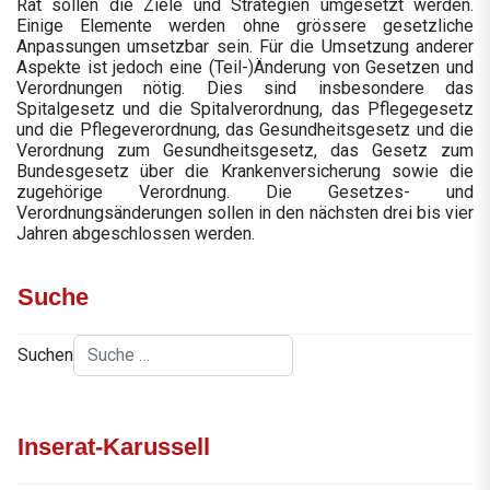
Rat sollen die Ziele und Strategien umgesetzt werden.
Einige Elemente werden ohne grössere gesetzliche
Anpassungen umsetzbar sein. Für die Umsetzung anderer
Aspekte ist jedoch eine (Teil-)Änderung von Gesetzen und
Verordnungen nötig. Dies sind insbesondere das
Spitalgesetz und die Spitalverordnung, das Pflegegesetz
und die Pflegeverordnung, das Gesundheitsgesetz und die
Verordnung zum Gesundheitsgesetz, das Gesetz zum
Bundesgesetz über die Krankenversicherung sowie die
zugehörige Verordnung. Die Gesetzes- und
Verordnungsänderungen sollen in den nächsten drei bis vier
Jahren abgeschlossen werden.
Suche
Suchen
Inserat-Karussell