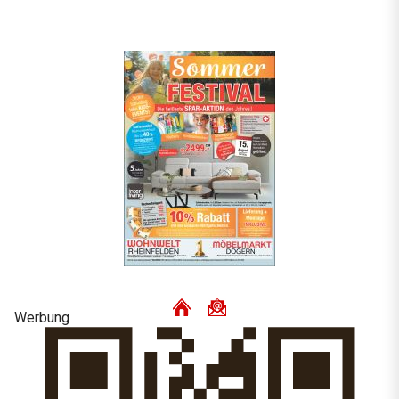
Werbung