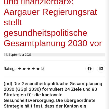
und finanzierbar»:
Aargauer Regierungsrat
stellt
gesundheitspolitische
Gesamtplanung 2030 vor
14. September 2023
Ratings
(0)
(pd) Die Gesundheitspolitische Gesamtplanung
2030 (GGpl 2030) formuliert 24 Ziele und 80
Strategien für die kantonale
Gesundheitsversorgung. Die übergeordnete
Strategie hält fest, dass der Kanton ein