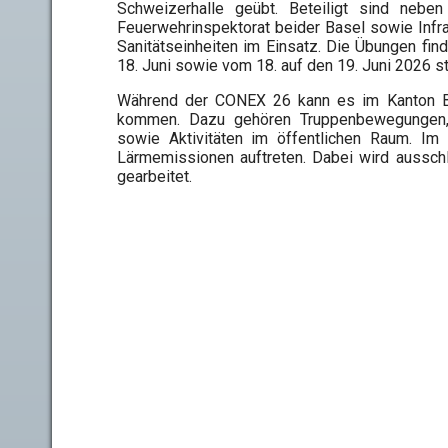
Schweizerhalle geübt. Beteiligt sind nebe
Feuerwehrinspektorat beider Basel sowie Infras
Sanitätseinheiten im Einsatz. Die Übungen fi
18. Juni sowie vom 18. auf den 19. Juni 2026 st
Während der CONEX 26 kann es im Kanton Base
kommen. Dazu gehören Truppenbewegungen, Mi
sowie Aktivitäten im öffentlichen Raum. Im
Lärmemissionen auftreten. Dabei wird aussch
gearbeitet.