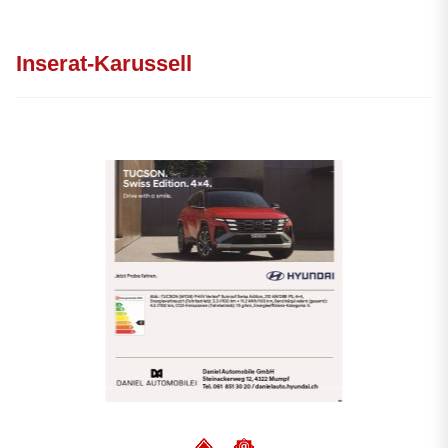
Inserat-Karussell