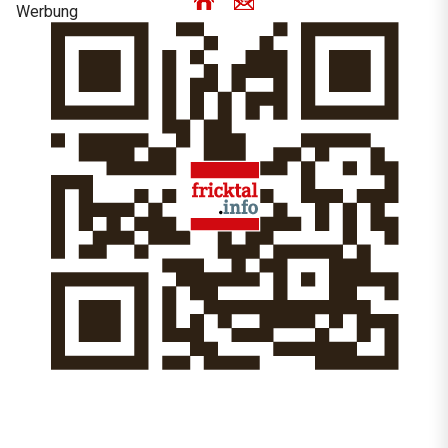
Werbung