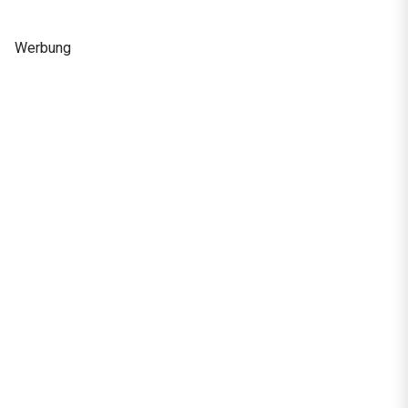
Werbung