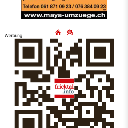
Werbung