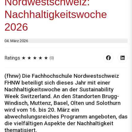
Nordwestschweiz:
Nachhaltigkeitswoche
2026
04. März 2026
Ratings
(0)
(fhnw) Die Fachhochschule Nordwestschweiz
FHNW beteiligt sich dieses Jahr mit einer
Nachhaltigkeitswoche an der Sustainability
Week Switzerland. An den Standorten Brugg-
Windisch, Muttenz, Basel, Olten und Solothurn
wird vom 16. bis 20. März ein
abwechslungsreiches Programm angeboten, das
die vielfältigen Aspekte der Nachhaltigkeit
thematisiert.