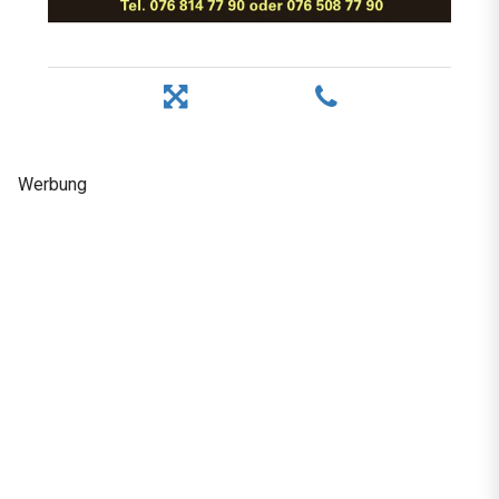
Werbung