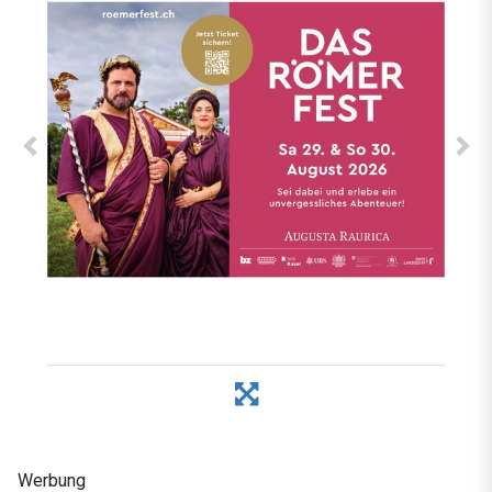
Werbung