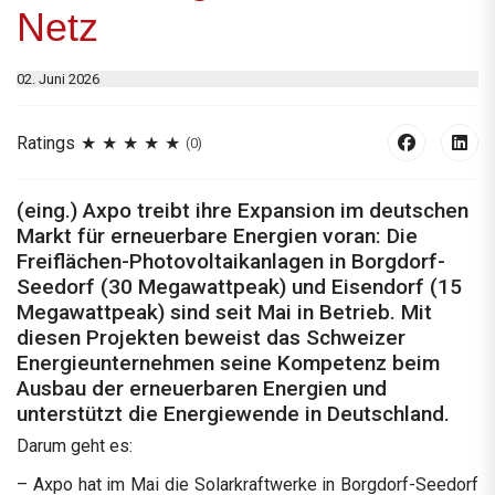
Netz
02. Juni 2026
Ratings
(0)
(eing.) Axpo treibt ihre Expansion im deutschen
Markt für erneuerbare Energien voran: Die
Freiflächen-Photovoltaikanlagen in Borgdorf-
Seedorf (30 Megawattpeak) und Eisendorf (15
Megawattpeak) sind seit Mai in Betrieb. Mit
diesen Projekten beweist das Schweizer
Energieunternehmen seine Kompetenz beim
Ausbau der erneuerbaren Energien und
unterstützt die Energiewende in Deutschland.
Darum geht es:
– Axpo hat im Mai die Solarkraftwerke in Borgdorf-Seedorf