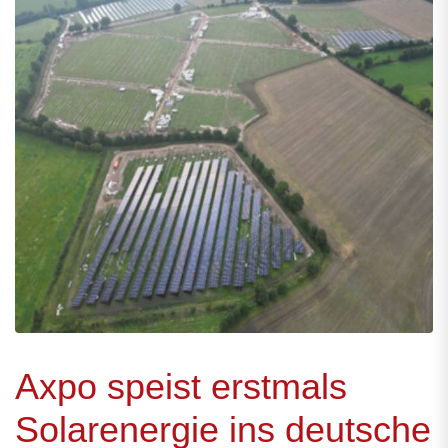
Axpo speist erstmals
Solarenergie ins deutsche