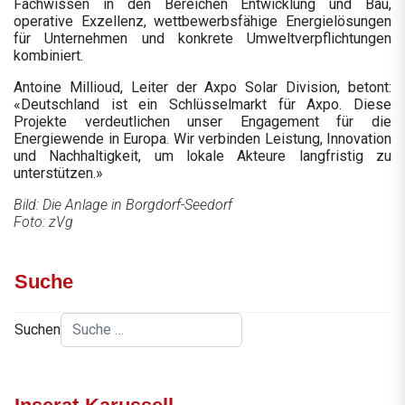
Fachwissen in den Bereichen Entwicklung und Bau,
operative Exzellenz, wettbewerbsfähige Energielösungen
für Unternehmen und konkrete Umweltverpflichtungen
kombiniert.
Antoine Millioud, Leiter der Axpo Solar Division, betont:
«Deutschland ist ein Schlüsselmarkt für Axpo. Diese
Projekte verdeutlichen unser Engagement für die
Energiewende in Europa. Wir verbinden Leistung, Innovation
und Nachhaltigkeit, um lokale Akteure langfristig zu
unterstützen.»
Bild: Die Anlage in Borgdorf-Seedorf
Foto: zVg
Suche
Suchen