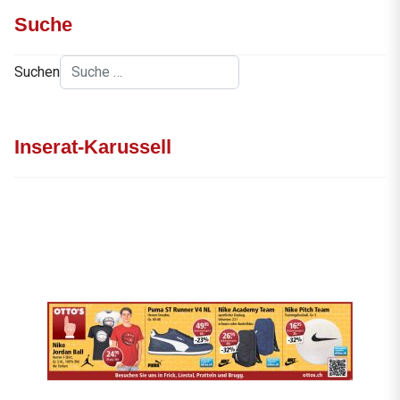
Suche
Suchen
Inserat-Karussell