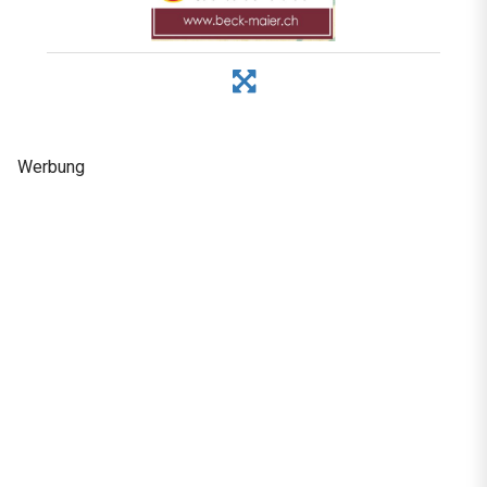
Werbung