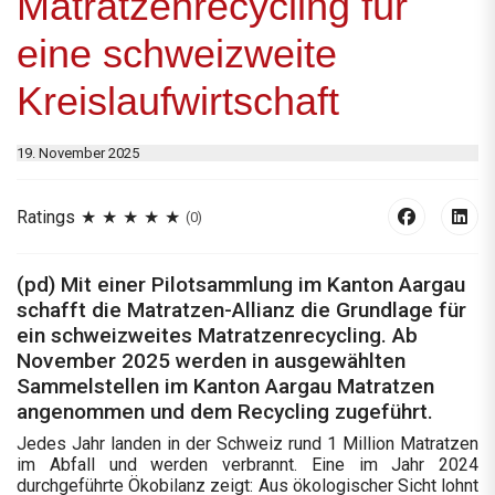
Matratzenrecycling für
eine schweizweite
Kreislaufwirtschaft
19. November 2025
Ratings
(0)
(pd) Mit einer Pilotsammlung im Kanton Aargau
schafft die Matratzen-Allianz die Grundlage für
ein schweizweites Matratzenrecycling. Ab
November 2025 werden in ausgewählten
Sammelstellen im Kanton Aargau Matratzen
angenommen und dem Recycling zugeführt.
Jedes Jahr landen in der Schweiz rund 1 Million Matratzen
im Abfall und werden verbrannt. Eine im Jahr 2024
durchgeführte Ökobilanz zeigt: Aus ökologischer Sicht lohnt