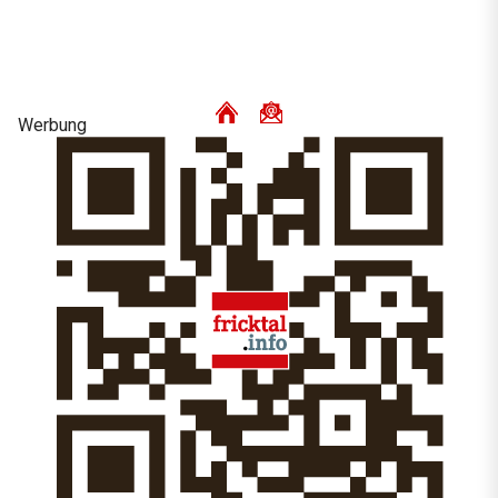
Werbung