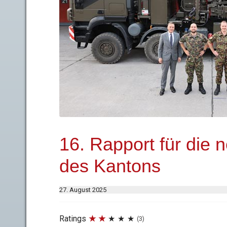
16. Rapport für die n
des Kantons
27. August 2025
Ratings
(3)