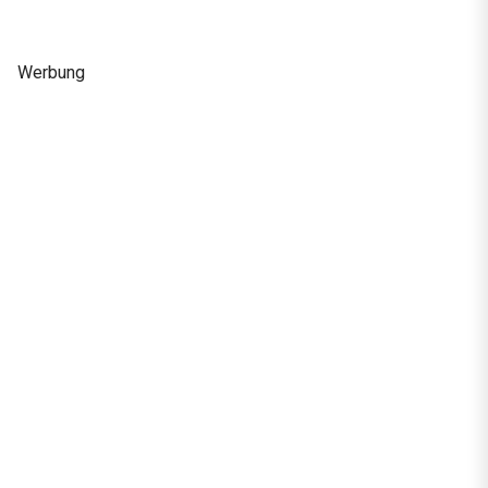
Werbung