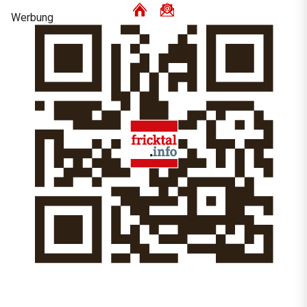
Werbung