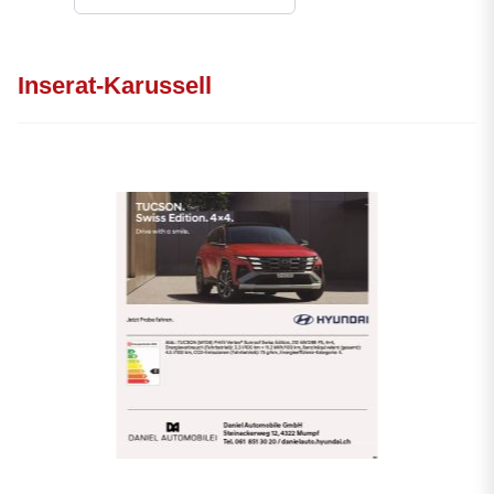
Inserat-Karussell