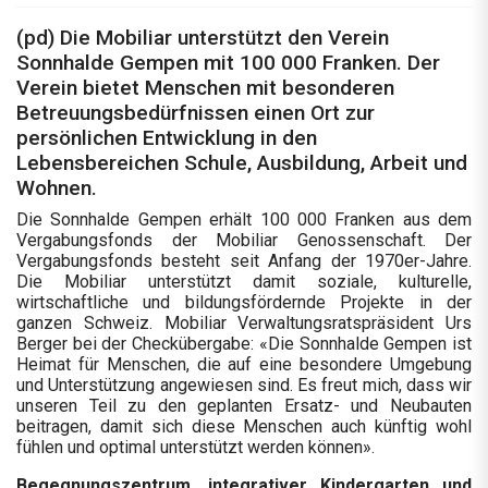
(pd) Die Mobiliar unterstützt den Verein
Sonnhalde Gempen mit 100 000 Franken. Der
Verein bietet Menschen mit besonderen
Betreuungsbedürfnissen einen Ort zur
persönlichen Entwicklung in den
Lebensbereichen Schule, Ausbildung, Arbeit und
Wohnen.
Die Sonnhalde Gempen erhält 100 000 Franken aus dem
Vergabungsfonds der Mobiliar Genossenschaft. Der
Vergabungsfonds besteht seit Anfang der 1970er-Jahre.
Die Mobiliar unterstützt damit soziale, kulturelle,
wirtschaftliche und bildungsfördernde Projekte in der
ganzen Schweiz. Mobiliar Verwaltungsratspräsident Urs
Berger bei der Checkübergabe: «Die Sonnhalde Gempen ist
Heimat für Menschen, die auf eine besondere Umgebung
und Unterstützung angewiesen sind. Es freut mich, dass wir
unseren Teil zu den geplanten Ersatz- und Neubauten
beitragen, damit sich diese Menschen auch künftig wohl
fühlen und optimal unterstützt werden können».
Begegnungszentrum, integrativer Kindergarten und