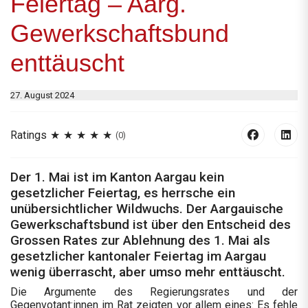
Feiertag – Aarg.
Gewerkschaftsbund
enttäuscht
27. August 2024
Ratings
(0)
Der 1. Mai ist im Kanton Aargau kein
gesetzlicher Feiertag, es herrsche ein
unübersichtlicher Wildwuchs. Der Aargauische
Gewerkschaftsbund ist über den Entscheid des
Grossen Rates zur Ablehnung des 1. Mai als
gesetzlicher kantonaler Feiertag im Aargau
wenig überrascht, aber umso mehr enttäuscht.
Die Argumente des Regierungsrates und der
Gegenvotant:innen im Rat zeigten vor allem eines: Es fehle