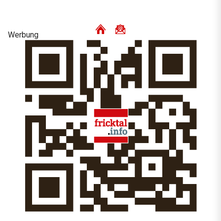
Werbung