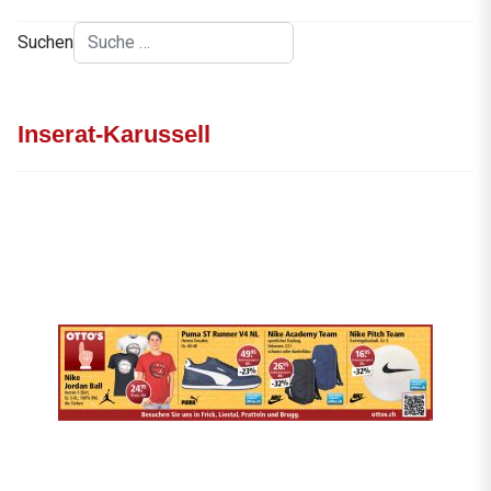
Suchen
Inserat-Karussell