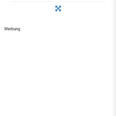
Werbung