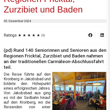
Zurzibiet und Baden
05. Dezember 2024
Ratings
(0)
(pd) Rund 140 Seniorinnen und Senioren aus den
Regionen Fricktal, Zurzibiet und Baden nahmen
an der traditionellen Carmäleon-Abschlussfahrt
teil.
Die Reise führte auf den
Kronberg in Jakobsbad und
bildete den Höhepunkt
eines erfolgreichen Jahres.
Von Jakobsbad aus ging
es mit der Seilbahn hinauf
auf den Kronberg, wo die
Reisenden von einer