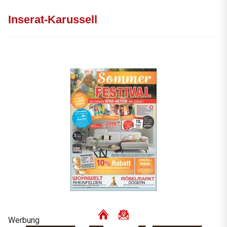
Inserat-Karussell
Werbung