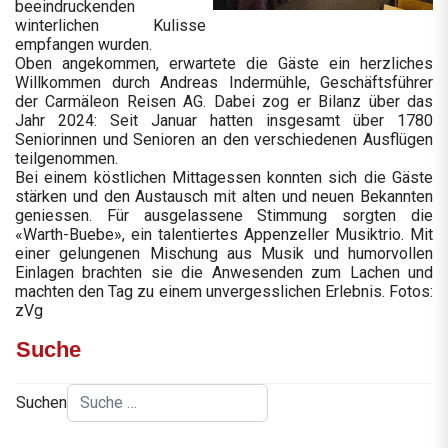
beeindruckenden
winterlichen Kulisse
empfangen wurden.
Oben angekommen, erwartete die Gäste ein herzliches
Willkommen durch Andreas Indermühle, Geschäftsführer
der Carmäleon Reisen AG. Dabei zog er Bilanz über das
Jahr 2024: Seit Januar hatten insgesamt über 1780
Seniorinnen und Senioren an den verschiedenen Ausflügen
teilgenommen.
Bei einem köstlichen Mittagessen konnten sich die Gäste
stärken und den Austausch mit alten und neuen Bekannten
geniessen. Für ausgelassene Stimmung sorgten die
«Warth-Buebe», ein talentiertes Appenzeller Musiktrio. Mit
einer gelungenen Mischung aus Musik und humorvollen
Einlagen brachten sie die Anwesenden zum Lachen und
machten den Tag zu einem unvergesslichen Erlebnis. Fotos:
zVg
Suche
Suchen