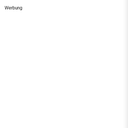
Werbung