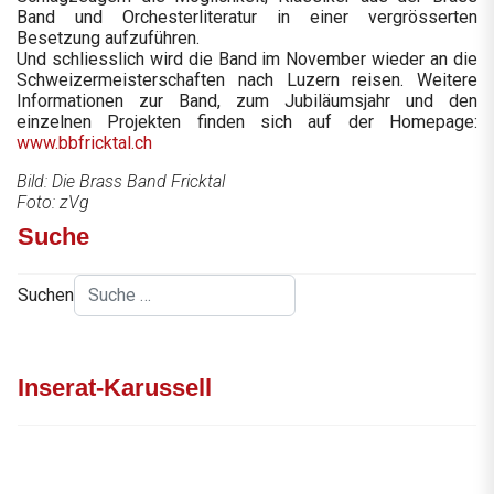
Band und Orchesterliteratur in einer vergrösserten
Besetzung aufzuführen.
Und schliesslich wird die Band im November wieder an die
Schweizermeisterschaften nach Luzern reisen. Weitere
Informationen zur Band, zum Jubiläumsjahr und den
einzelnen Projekten finden sich auf der Homepage:
www.bbfricktal.ch
Bild: Die Brass Band Fricktal
Foto: zVg
Suche
Suchen
Inserat-Karussell