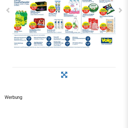
Werbung