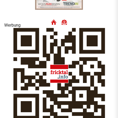
Werbung