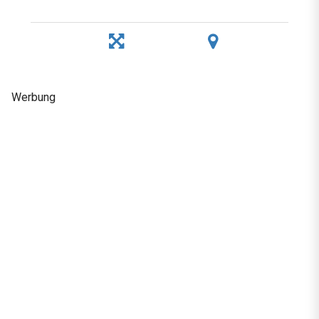
Werbung