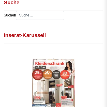
Suche
Suchen
Inserat-Karussell