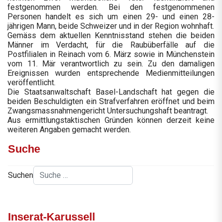
festgenommen werden. Bei den festgenommenen
Personen handelt es sich um einen 29- und einen 28-
jährigen Mann, beide Schweizer und in der Region wohnhaft.
Gemäss dem aktuellen Kenntnisstand stehen die beiden
Männer im Verdacht, für die Raubüberfälle auf die
Postfilialen in Reinach vom 6. März sowie in Münchenstein
vom 11. Mär verantwortlich zu sein. Zu den damaligen
Ereignissen wurden entsprechende Medienmitteilungen
veröffentlicht.
Die Staatsanwaltschaft Basel-Landschaft hat gegen die
beiden Beschuldigten ein Strafverfahren eröffnet und beim
Zwangsmassnahmengericht Untersuchungshaft beantragt.
Aus ermittlungstaktischen Gründen können derzeit keine
weiteren Angaben gemacht werden.
Suche
Suchen
Inserat-Karussell