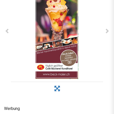
Werbung