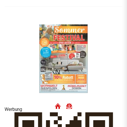
Werbung