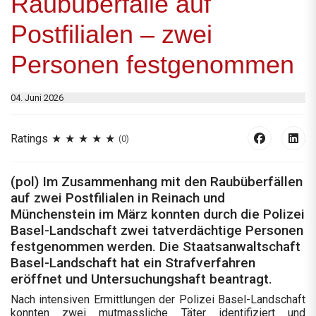
Raubüberfälle auf
Postfilialen – zwei
Personen festgenommen
04. Juni 2026
Ratings
(0)
(pol) Im Zusammenhang mit den Raubüberfällen
auf zwei Postfilialen in Reinach und
Münchenstein im März konnten durch die Polizei
Basel-Landschaft zwei tatverdächtige Personen
festgenommen werden. Die Staatsanwaltschaft
Basel-Landschaft hat ein Strafverfahren
eröffnet und Untersuchungshaft beantragt.
Nach intensiven Ermittlungen der Polizei Basel-Landschaft
konnten zwei mutmassliche Täter identifiziert und