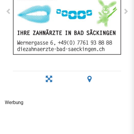
Werbung