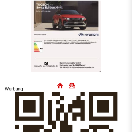
Werbung