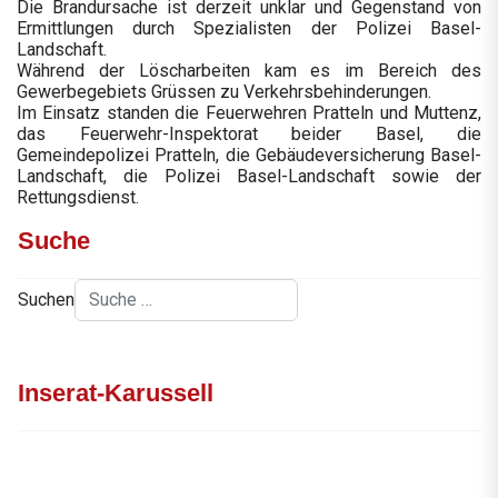
Die Brandursache ist derzeit unklar und Gegenstand von
Ermittlungen durch Spezialisten der Polizei Basel-
Landschaft.
Während der Löscharbeiten kam es im Bereich des
Gewerbegebiets Grüssen zu Verkehrsbehinderungen.
Im Einsatz standen die Feuerwehren Pratteln und Muttenz,
das Feuerwehr-Inspektorat beider Basel, die
Gemeindepolizei Pratteln, die Gebäudeversicherung Basel-
Landschaft, die Polizei Basel-Landschaft sowie der
Rettungsdienst.
Suche
Suchen
Inserat-Karussell