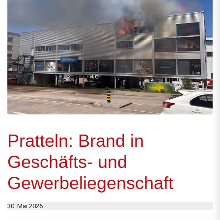
Pratteln: Brand in
Geschäfts- und
Gewerbeliegenschaft
30. Mai 2026