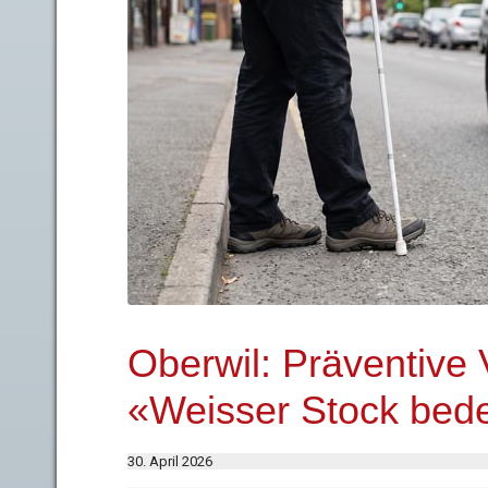
Oberwil: Präventive 
«Weisser Stock bed
30. April 2026