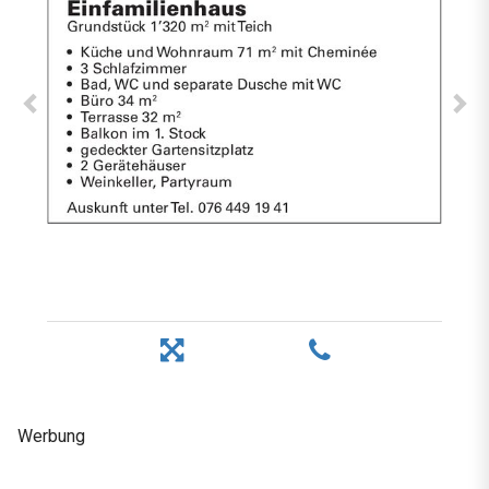
Werbung