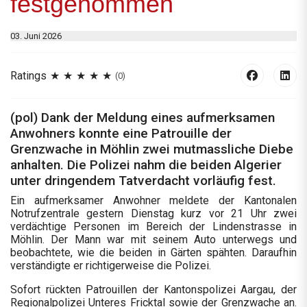
festgenommen
03. Juni 2026
Ratings
(0)
(pol) Dank der Meldung eines aufmerksamen
Anwohners konnte eine Patrouille der
Grenzwache in Möhlin zwei mutmassliche Diebe
anhalten. Die Polizei nahm die beiden Algerier
unter dringendem Tatverdacht vorläufig fest.
Ein aufmerksamer Anwohner meldete der Kantonalen
Notrufzentrale gestern Dienstag kurz vor 21 Uhr zwei
verdächtige Personen im Bereich der Lindenstrasse in
Möhlin. Der Mann war mit seinem Auto unterwegs und
beobachtete, wie die beiden in Gärten spähten. Daraufhin
verständigte er richtigerweise die Polizei.
Sofort rückten Patrouillen der Kantonspolizei Aargau, der
Regionalpolizei Unteres Fricktal sowie der Grenzwache an.