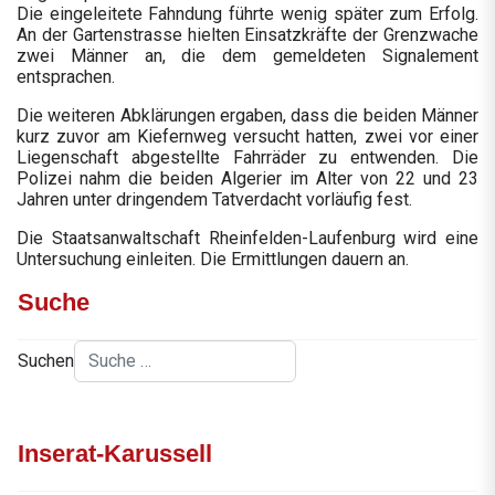
Die eingeleitete Fahndung führte wenig später zum Erfolg.
An der Gartenstrasse hielten Einsatzkräfte der Grenzwache
zwei Männer an, die dem gemeldeten Signalement
entsprachen.
Die weiteren Abklärungen ergaben, dass die beiden Männer
kurz zuvor am Kiefernweg versucht hatten, zwei vor einer
Liegenschaft abgestellte Fahrräder zu entwenden. Die
Polizei nahm die beiden Algerier im Alter von 22 und 23
Jahren unter dringendem Tatverdacht vorläufig fest.
Die Staatsanwaltschaft Rheinfelden-Laufenburg wird eine
Untersuchung einleiten. Die Ermittlungen dauern an.
Suche
Suchen
Inserat-Karussell