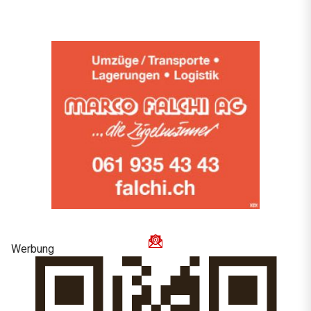
Werbung