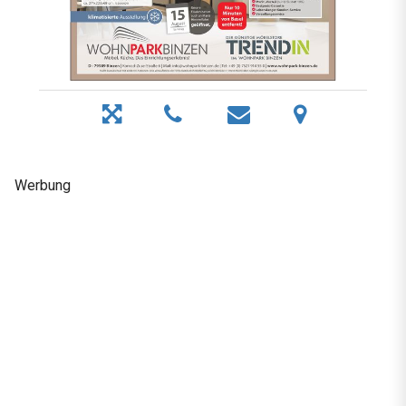
Werbung