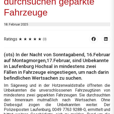
durchsuchen geparkte
Fahrzeuge
18. Februar 2025
Ratings
(0)
(ots) In der Nacht von Sonntagabend, 16.Februar
auf Montagmorgen,17.Februar, sind Unbekannte
in Laufenburg Hochsal in mindestens zwei
Fällen in Fahrzeuge eingestiegen, um nach darin
befindlichen Wertsachen zu suchen.
Im Sägeweg und in der Hotzenwaldstraße öffneten die
Unbekannten die unverschlossenen Fahrzeugtüren von
mindestens zwei geparkten Fahrzeugen. Sie durchsuchten
den Innenraum mutmaßlich nach Wertsachen. Ohne
Diebesgut zogen die Unbekannten weiter. Der
Polizeiposten Laufenburg, 0049 7763 9288-0, ermittelt und