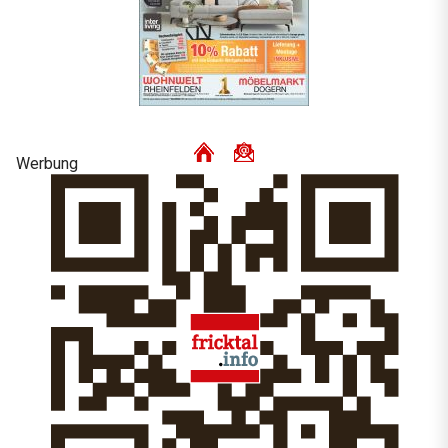
Werbung