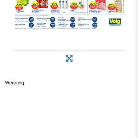
Werbung