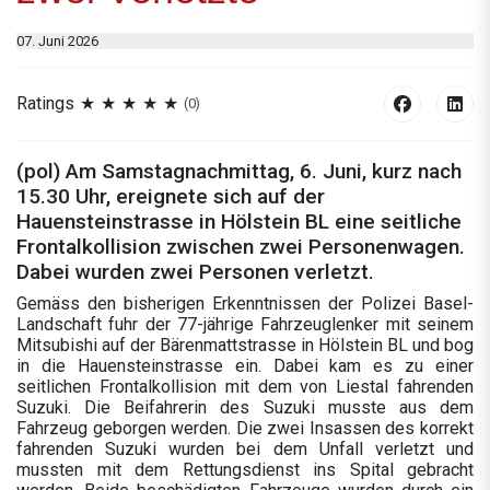
07. Juni 2026
Ratings
(0)
(pol) Am Samstagnachmittag, 6. Juni, kurz nach
15.30 Uhr, ereignete sich auf der
Hauensteinstrasse in Hölstein BL eine seitliche
Frontalkollision zwischen zwei Personenwagen.
Dabei wurden zwei Personen verletzt.
Gemäss den bisherigen Erkenntnissen der Polizei Basel-
Landschaft fuhr der 77-jährige Fahrzeuglenker mit seinem
Mitsubishi auf der Bärenmattstrasse in Hölstein BL und bog
in die Hauensteinstrasse ein. Dabei kam es zu einer
seitlichen Frontalkollision mit dem von Liestal fahrenden
Suzuki. Die Beifahrerin des Suzuki musste aus dem
Fahrzeug geborgen werden. Die zwei Insassen des korrekt
fahrenden Suzuki wurden bei dem Unfall verletzt und
mussten mit dem Rettungsdienst ins Spital gebracht