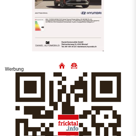
Werbung