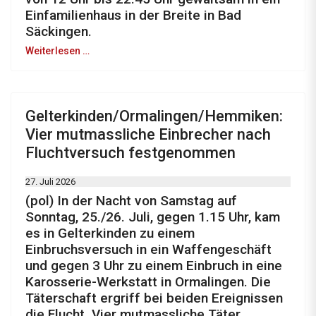
Einfamilienhaus in der Breite in Bad
Säckingen.
Weiterlesen …
Gelterkinden/Ormalingen/Hemmiken:
Vier mutmassliche Einbrecher nach
Fluchtversuch festgenommen
27. Juli 2026
(pol) In der Nacht von Samstag auf
Sonntag, 25./26. Juli, gegen 1.15 Uhr, kam
es in Gelterkinden zu einem
Einbruchsversuch in ein Waffengeschäft
und gegen 3 Uhr zu einem Einbruch in eine
Karosserie-Werkstatt in Ormalingen. Die
Täterschaft ergriff bei beiden Ereignissen
die Flucht. Vier mutmassliche Täter