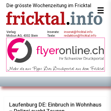
Die grösste Wochenzeitung im Fricktal
Verlag:
Inserate:
inserat@fricktal.info
Mobus AG, 4332 Stein
Texte:
redaktion@fricktal.info
Laufenburg DE: Einbruch in Wohnhaus