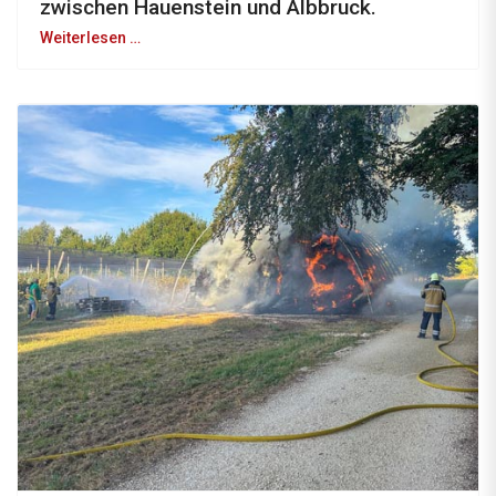
zwischen Hauenstein und Albbruck.
Weiterlesen …