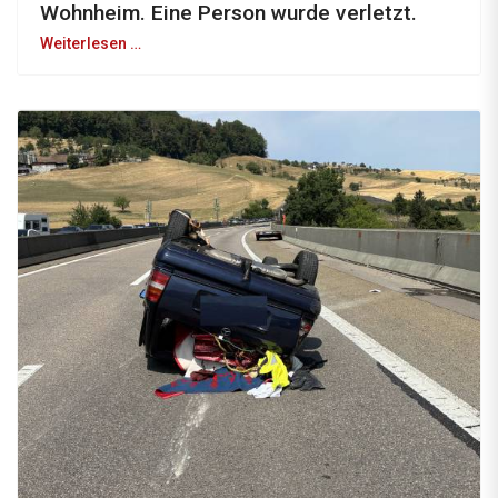
Wohnheim. Eine Person wurde verletzt.
Weiterlesen …