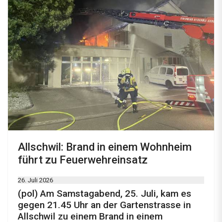
Allschwil: Brand in einem Wohnheim
führt zu Feuerwehreinsatz
26. Juli 2026
(pol) Am Samstagabend, 25. Juli, kam es
gegen 21.45 Uhr an der Gartenstrasse in
Allschwil zu einem Brand in einem