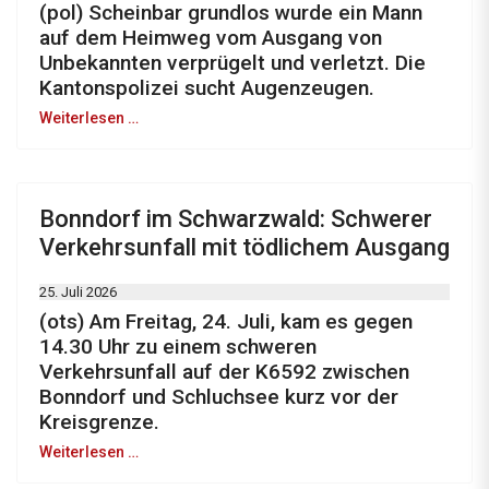
(pol) Scheinbar grundlos wurde ein Mann
auf dem Heimweg vom Ausgang von
Unbekannten verprügelt und verletzt. Die
Kantonspolizei sucht Augenzeugen.
Weiterlesen …
Bonndorf im Schwarzwald: Schwerer
Verkehrsunfall mit tödlichem Ausgang
25. Juli 2026
(ots) Am Freitag, 24. Juli, kam es gegen
14.30 Uhr zu einem schweren
Verkehrsunfall auf der K6592 zwischen
Bonndorf und Schluchsee kurz vor der
Kreisgrenze.
Weiterlesen …