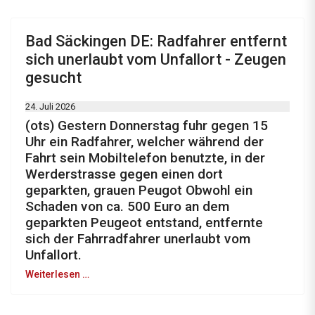
Bad Säckingen DE: Radfahrer entfernt
sich unerlaubt vom Unfallort - Zeugen
gesucht
24. Juli 2026
(ots) Gestern Donnerstag fuhr gegen 15
Uhr ein Radfahrer, welcher während der
Fahrt sein Mobiltelefon benutzte, in der
Werderstrasse gegen einen dort
geparkten, grauen Peugot Obwohl ein
Schaden von ca. 500 Euro an dem
geparkten Peugeot entstand, entfernte
sich der Fahrradfahrer unerlaubt vom
Unfallort.
Weiterlesen …