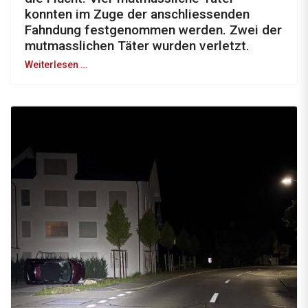
konnten im Zuge der anschliessenden
Fahndung festgenommen werden. Zwei der
mutmasslichen Täter wurden verletzt.
Weiterlesen …