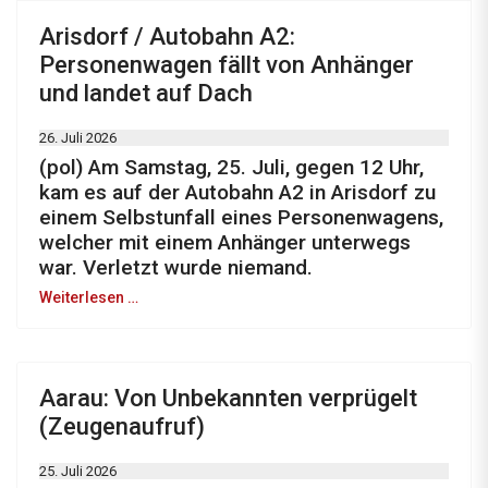
Arisdorf / Autobahn A2:
Personenwagen fällt von Anhänger
und landet auf Dach
26. Juli 2026
(pol) Am Samstag, 25. Juli, gegen 12 Uhr,
kam es auf der Autobahn A2 in Arisdorf zu
einem Selbstunfall eines Personenwagens,
welcher mit einem Anhänger unterwegs
war. Verletzt wurde niemand.
Weiterlesen …
Aarau: Von Unbekannten verprügelt
(Zeugenaufruf)
25. Juli 2026