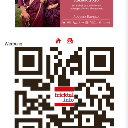
Werbung