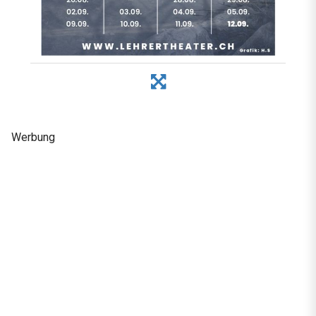
Werbung