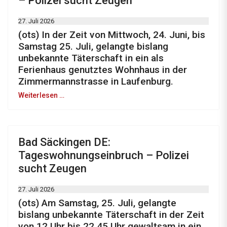
– Polizei sucht Zeugen
27. Juli 2026
(ots) In der Zeit von Mittwoch, 24. Juni, bis
Samstag 25. Juli, gelangte bislang
unbekannte Täterschaft in ein als
Ferienhaus genutztes Wohnhaus in der
Zimmermannstrasse in Laufenburg.
Weiterlesen …
Bad Säckingen DE:
Tageswohnungseinbruch – Polizei
sucht Zeugen
27. Juli 2026
(ots) Am Samstag, 25. Juli, gelangte
bislang unbekannte Täterschaft in der Zeit
von 12 Uhr bis 22.45 Uhr gewaltsam in ein