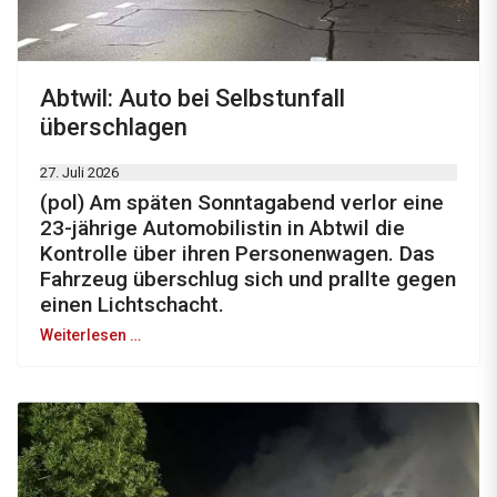
Abtwil: Auto bei Selbstunfall
überschlagen
27. Juli 2026
(pol) Am späten Sonntagabend verlor eine
23-jährige Automobilistin in Abtwil die
Kontrolle über ihren Personenwagen. Das
Fahrzeug überschlug sich und prallte gegen
einen Lichtschacht.
Weiterlesen …