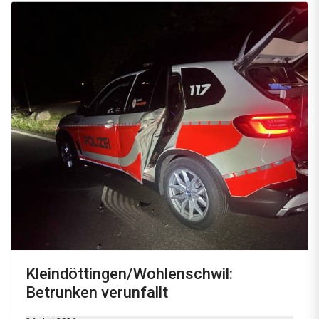
Kleindöttingen/Wohlenschwil:
Betrunken verunfallt