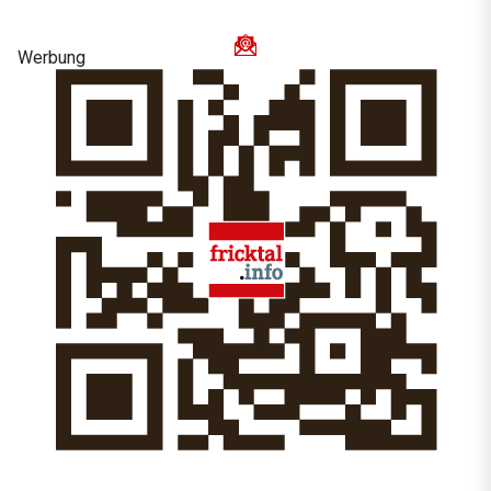
Werbung