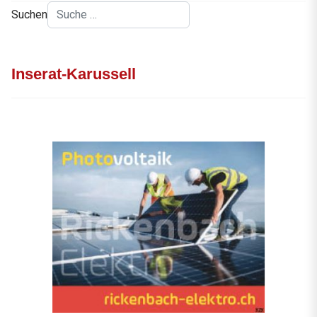
Suchen
Inserat-Karussell