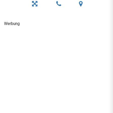
Werbung