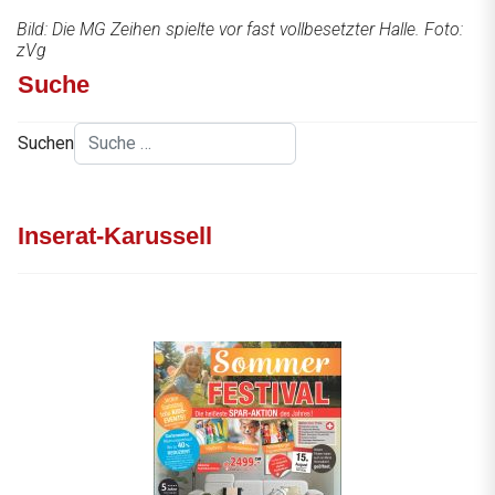
Bild: Die MG Zeihen spielte vor fast vollbesetzter Halle. Foto:
zVg
Suche
Suchen
Inserat-Karussell