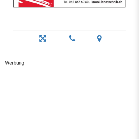
Werbung