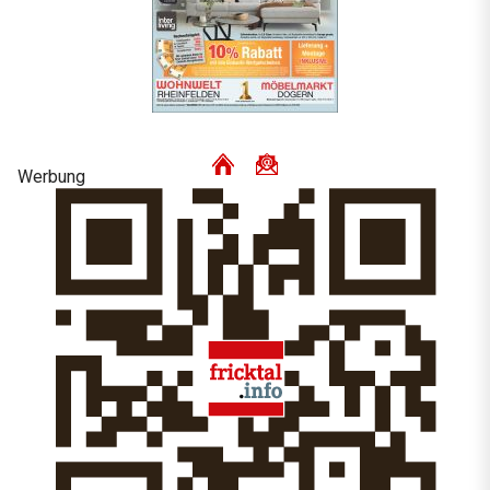
Werbung