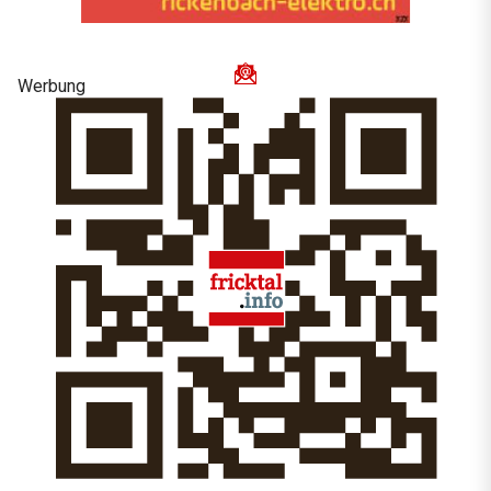
Werbung