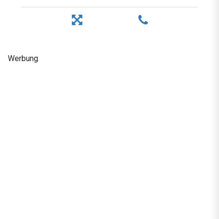
Werbung