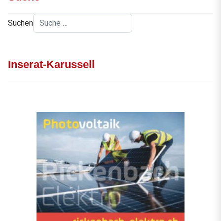
Suchen
Inserat-Karussell