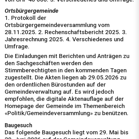
Ortsbürgergemeinde
1. Protokoll der
Ortsbürgergemeindeversammlung vom
28.11.2025. 2. Rechenschaftsbericht 2025. 3.
Jahresrechnung 2025. 4. Verschiedenes und
Umfrage.
Die Einladungen mit Berichten und Anträgen zu
den Sachgeschäften werden den
Stimmberechtigten in den kommenden Tagen
zugestellt. Die Akten liegen ab 29.05.2026 zu
den ordentlichen Bürostunden auf der
Gemeindeverwaltung auf. Es wird jedoch
empfohlen, die digitale Aktenauflage auf der
Homepage der Gemeinde im Themenbereich
«Politik/Gemeindeversammlung» zu benützen.
Baugesuch
Das folgende Baugesuch liegt vom 29. Mai bis