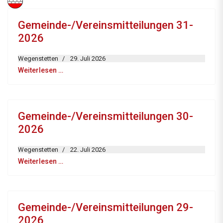
Gemeinde-/Vereinsmitteilungen 31-
2026
Wegenstetten
29. Juli 2026
Weiterlesen …
Gemeinde-/Vereinsmitteilungen 30-
2026
Wegenstetten
22. Juli 2026
Weiterlesen …
Gemeinde-/Vereinsmitteilungen 29-
2026