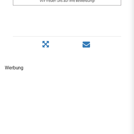
Werbung