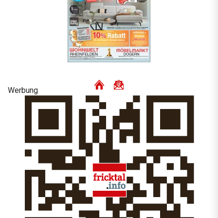
Werbung