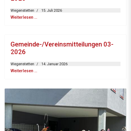
Wegenstetten
15. Juli 2026
Weiterlesen …
Gemeinde-/Vereinsmitteilungen 03-
2026
Wegenstetten
14. Januar 2026
Weiterlesen …