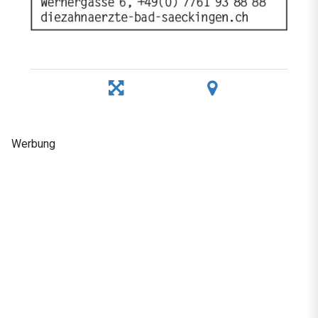
Werbung