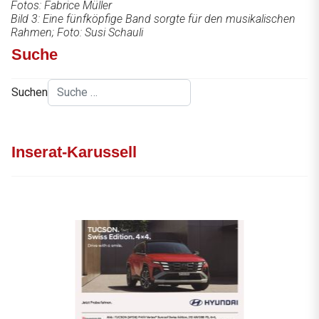
Fotos: Fabrice Müller
Bild 3: Eine fünfköpfige Band sorgte für den musikalischen
Rahmen; Foto: Susi Schauli
Suche
Suchen
Inserat-Karussell