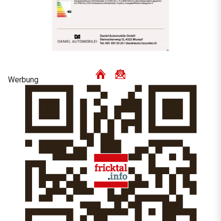
Werbung