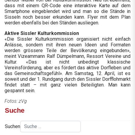
dass mit einem QR-Code eine interaktive Karte auf dem
Smartphone eingeblendet wird und man so die Stände in
Sisseln noch besser erkunden kann. Flyer mit dem Plan
werden ebenfalls bei den Ständen ausliegen.
Aktive Sissler Kulturkommission
«Die Sissler Kulturkommission organisiert nicht einfach
Anlässe, sondern mit ihren neuen Ideen und Formaten
werden grössere Teile der Bevölkerung eingebunden»,
meint Vizeammann Ralf Dümpelmann, Ressort Vereine und
Kultur. «Das ist nicht unbedingt klassische
Vereinsförderung, aber es fördert das aktive Dorfleben und
das Gemeinschaftsgefühl». Am Samstag, 12. April, ist es
soweit und der 1. Rundgang durch den Sissler Dorfflohmarkt
findet statt – mit ganz vielen Beteiligten. Man kann
gespannt sein.
Fotos: zVg
Suche
Suchen