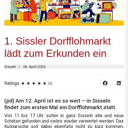
1. Sissler Dorfflohmarkt
lädt zum Erkunden ein
Sisseln
06. April 2026
Ratings
(0)
(pd) Am 12. April ist es so weit – in Sisseln
findet zum ersten Mal ein Dorfflohmarkt statt.
Von 11 bis 17 Uhr sollen in ganz Sisseln alte und neue
Schätze gefunden und vieles wieder verwertet werden. Das
Kulinarische soll dabei ebenfalls nicht zu kurz kommen,