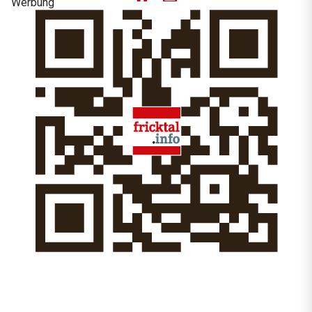
Werbung