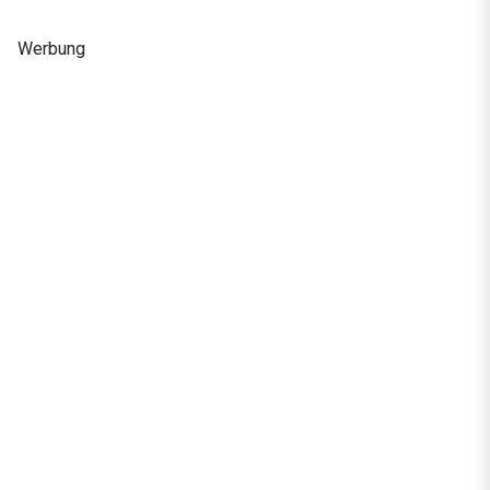
Werbung